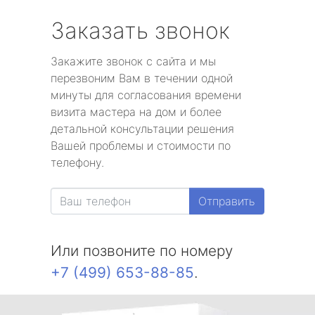
Заказать звонок
Закажите звонок с сайта и мы
перезвоним Вам в течении одной
минуты для согласования времени
визита мастера на дом и более
детальной консультации решения
Вашей проблемы и стоимости по
телефону.
Отправить
Или позвоните по номеру
+7 (499) 653-88-85
.