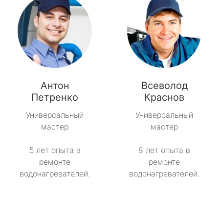
Антон
Всеволод
Петренко
Краснов
Универсальный
Универсальный
мастер
мастер
5 лет опыта в
8 лет опыта в
ремонте
ремонте
водонагревателей.
водонагревателей.