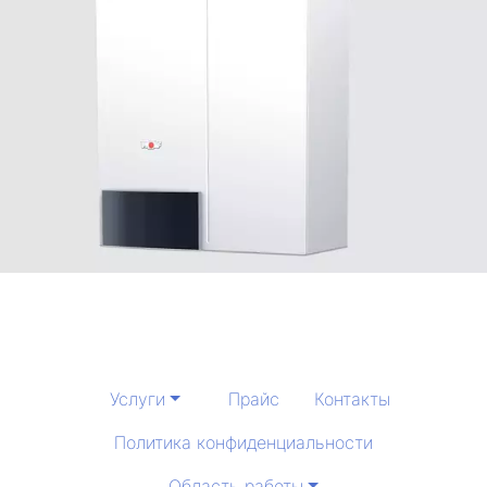
Услуги
Прайс
Контакты
Политика конфиденциальности
Область работы