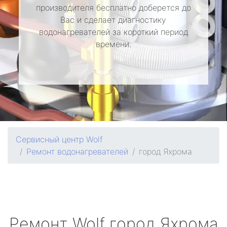
производителя бесплатно доберется до
Вас и сделает диагностику
водонагревателей за короткий период
времени.
Сервисный центр Wolf
Ремонт водонагревателей
город Яхрома
Ремонт
Wolf
город Яхрома