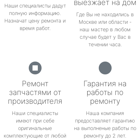
выезжает на дом
Наши специалисты дадут
полную информацию.
Где Вы не находились в
Назначат цену ремонта и
Москве или области -
время работ.
наш мастер в любом
случае будет у Вас в
течении часа.
Ремонт
Гарантия на
запчастями от
работы по
производителя
ремонту
Наши специалисты
Наша компания
имеют при себе
предоставляет гарантию
оригинальные
на выполненые работы по
комплектующие от любой
ремонту до 2 лет.