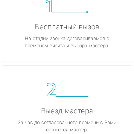
Бесплатный вызов
На стадии звонка договариваемся с
временем визита и выбора мастера.
Выезд мастера
За час до согласованного времени с Вами
свяжется мастер.