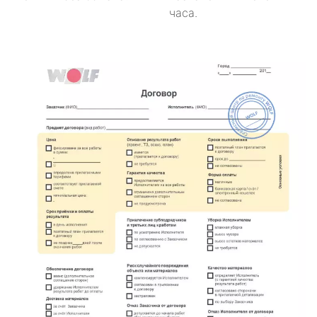
часа.