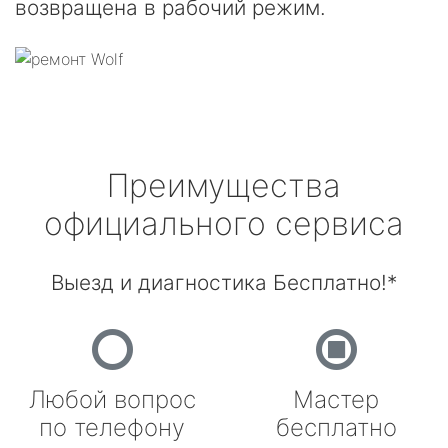
возвращена в рабочий режим.
Преимущества
официального сервиса
Выезд и диагностика Бесплатно!*
Любой вопрос
Мастер
по телефону
бесплатно