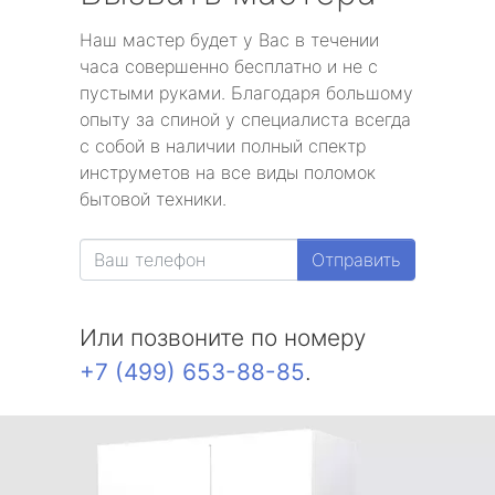
Наш мастер будет у Вас в течении
часа совершенно бесплатно и не с
пустыми руками. Благодаря большому
опыту за спиной у специалиста всегда
с собой в наличии полный спектр
инструметов на все виды поломок
бытовой техники.
Отправить
Или позвоните по номеру
+7 (499) 653-88-85
.