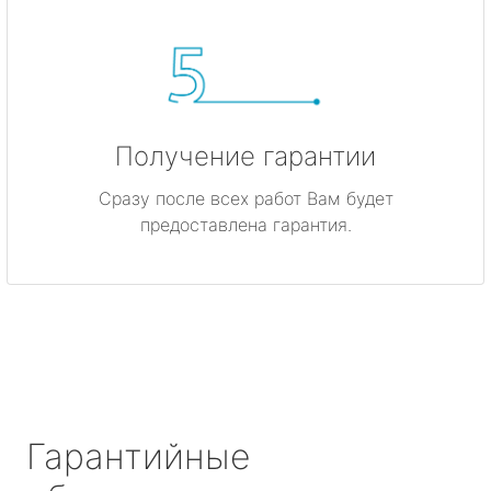
Получение гарантии
Сразу после всех работ Вам будет
предоставлена гарантия.
Гарантийные