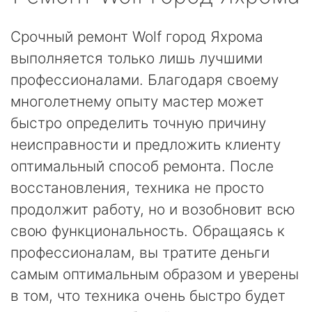
Срочный ремонт Wolf город Яхрома
выполняется только лишь лучшими
профессионалами. Благодаря своему
многолетнему опыту мастер может
быстро определить точную причину
неисправности и предложить клиенту
оптимальный способ ремонта. После
восстановления, техника не просто
продолжит работу, но и возобновит всю
свою функциональность. Обращаясь к
профессионалам, вы тратите деньги
самым оптимальным образом и уверены
в том, что техника очень быстро будет