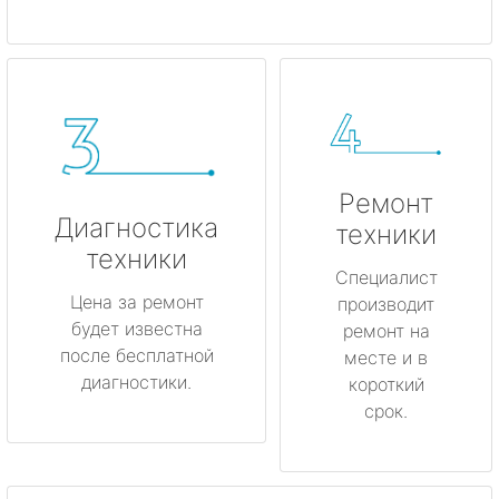
Ремонт
Диагностика
техники
техники
Специалист
Цена за ремонт
производит
будет известна
ремонт на
после бесплатной
месте и в
диагностики.
короткий
срок.