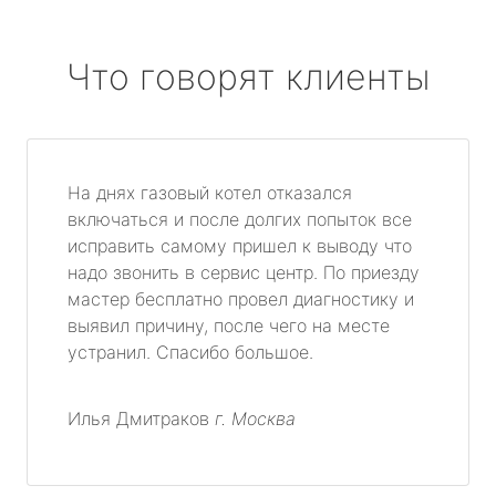
Что говорят клиенты
На днях газовый котел отказался
включаться и после долгих попыток все
исправить самому пришел к выводу что
надо звонить в сервис центр. По приезду
мастер бесплатно провел диагностику и
выявил причину, после чего на месте
устранил. Спасибо большое.
Илья Дмитраков
г. Москва