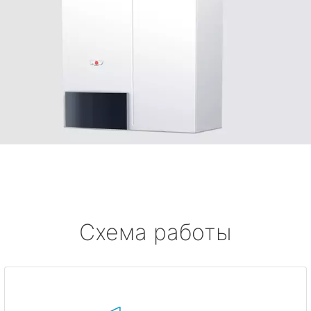
Схема работы