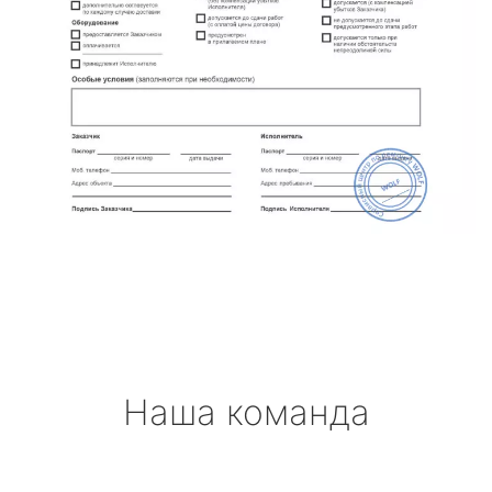
Наша команда