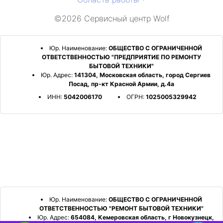
©2026 Сервисный центр Wolf
Юр. Наименование:
ОБЩЕСТВО С ОГРАНИЧЕННОЙ
ОТВЕТСТВЕННОСТЬЮ "ПРЕДПРИЯТИЕ ПО РЕМОНТУ
БЫТОВОЙ ТЕХНИКИ"
Юр. Адрес:
141304, Московская область, город Сергиев
Посад, пр-кт Красной Армии, д.4а
ИНН:
5042006170
ОГРН:
1025005329942
Юр. Наименование:
ОБЩЕСТВО С ОГРАНИЧЕННОЙ
ОТВЕТСТВЕННОСТЬЮ "РЕМОНТ БЫТОВОЙ ТЕХНИКИ"
Юр. Адрес:
654084, Кемеровская область, г Новокузнецк,