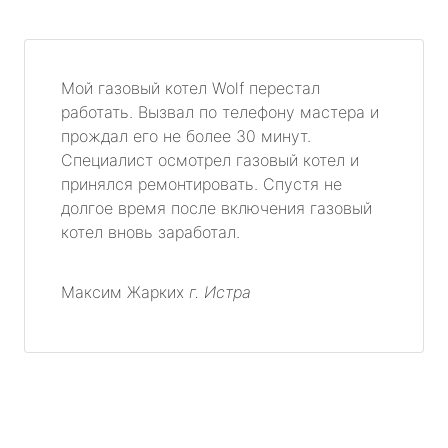
Мой газовый котел Wolf перестал
работать. Вызвал по телефону мастера и
прождал его не более 30 минут.
Специалист осмотрел газовый котел и
принялся ремонтировать. Спустя не
долгое время после включения газовый
котел вновь заработал.
Максим Жарких
г. Истра