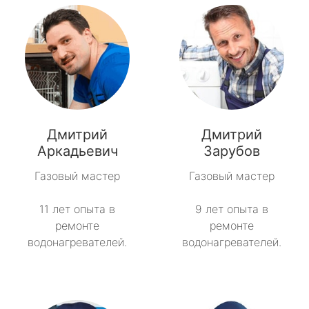
Дмитрий
Дмитрий
Аркадьевич
Зарубов
Газовый мастер
Газовый мастер
11 лет опыта в
9 лет опыта в
ремонте
ремонте
водонагревателей.
водонагревателей.