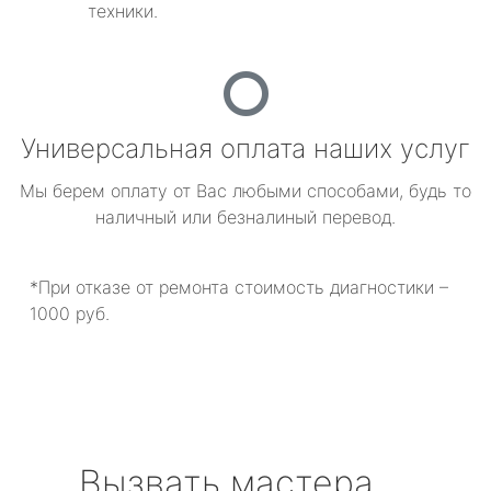
техники.
Универсальная оплата наших услуг
Мы берем оплату от Вас любыми способами, будь то
наличный или безналиный перевод.
*При отказе от ремонта стоимость диагностики –
1000 руб.
Вызвать мастера