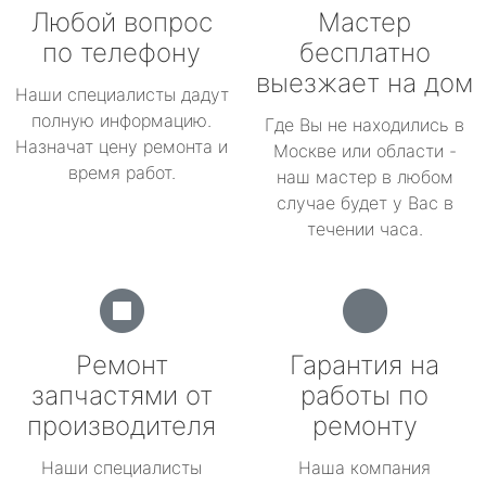
Любой вопрос
Мастер
по телефону
бесплатно
выезжает на дом
Наши специалисты дадут
полную информацию.
Где Вы не находились в
Назначат цену ремонта и
Москве или области -
время работ.
наш мастер в любом
случае будет у Вас в
течении часа.
Ремонт
Гарантия на
запчастями от
работы по
производителя
ремонту
Наши специалисты
Наша компания