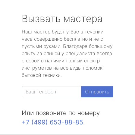
Вызвать мастера
Наш мастер будет у Вас в течении
часа совершенно бесплатно и не с
пустыми руками. Благодаря большому
опыту за спиной у специалиста всегда
с собой в наличии полный спектр
инструметов на все виды поломок
бытовой техники.
Отправить
Или позвоните по номеру
+7 (499) 653-88-85
.