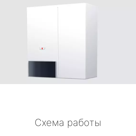
Схема работы