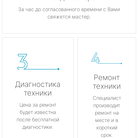
За час до согласованного времени с Вами
свяжется мастер.
Ремонт
Диагностика
техники
техники
Специалист
Цена за ремонт
производит
будет известна
ремонт на
после бесплатной
месте и в
диагностики.
короткий
срок.