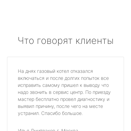
Что говорят клиенты
На днях газовый котел отказался
включаться и после долгих попыток все
исправить самому пришел к выводу что
надо звонить в сервис центр. По приезду
мастер бесплатно провел диагностику и
выявил причину, после чего на месте
устранил. Спасибо большое.
Илья Дмитраков
г. Москва