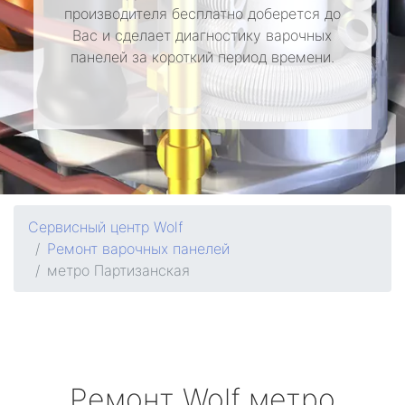
производителя бесплатно доберется до
Вас и сделает диагностику варочных
панелей за короткий период времени.
Сервисный центр Wolf
Ремонт варочных панелей
метро Партизанская
Ремонт
Wolf
метро