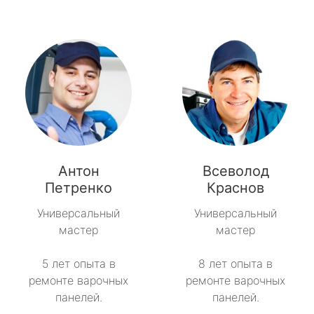
Антон
Всеволод
Петренко
Краснов
Универсальный
Универсальный
мастер
мастер
5 лет опыта в
8 лет опыта в
ремонте варочных
ремонте варочных
панелей.
панелей.