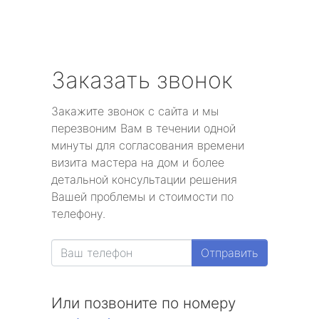
Заказать звонок
Закажите звонок с сайта и мы
перезвоним Вам в течении одной
минуты для согласования времени
визита мастера на дом и более
детальной консультации решения
Вашей проблемы и стоимости по
телефону.
Отправить
Или позвоните по номеру