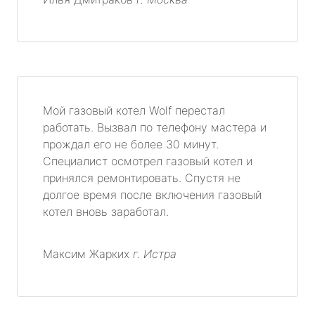
Мой газовый котел Wolf перестал
работать. Вызвал по телефону мастера и
прождал его не более 30 минут.
Специалист осмотрел газовый котел и
принялся ремонтировать. Спустя не
долгое время после включения газовый
котел вновь заработал.
Максим Жарких
г. Истра