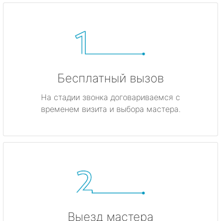
Бесплатный вызов
На стадии звонка договариваемся с
временем визита и выбора мастера.
Выезд мастера