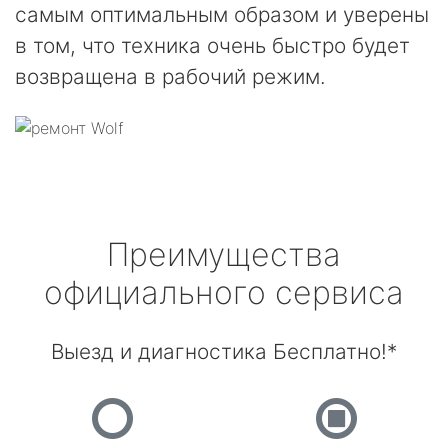
самым оптимальным образом и уверены
в том, что техника очень быстро будет
возвращена в рабочий режим.
Преимущества
официального сервиса
Выезд и диагностика Бесплатно!*