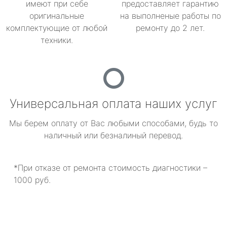
имеют при себе
предоставляет гарантию
оригинальные
на выполненые работы по
комплектующие от любой
ремонту до 2 лет.
техники.
Универсальная оплата наших услуг
Мы берем оплату от Вас любыми способами, будь то
наличный или безналиный перевод.
*При отказе от ремонта стоимость диагностики –
1000 руб.