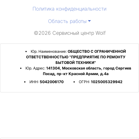
Политика конфиденциальности
Область работы
©2026 Сервисный центр Wolf
Юр. Наименование:
ОБЩЕСТВО С ОГРАНИЧЕННОЙ
ОТВЕТСТВЕННОСТЬЮ "ПРЕДПРИЯТИЕ ПО РЕМОНТУ
БЫТОВОЙ ТЕХНИКИ"
Юр. Адрес:
141304, Московская область, город Сергиев
Посад, пр-кт Красной Армии, д.4а
ИНН:
5042006170
ОГРН:
1025005329942