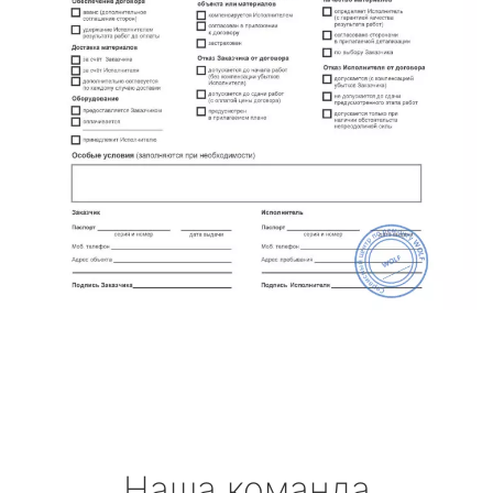
Наша команда