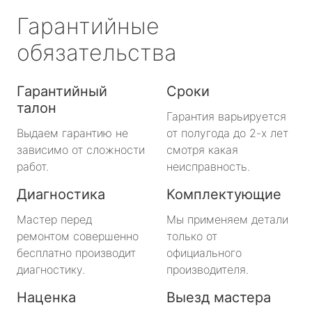
Гарантийные
обязательства
Гарантийный
Сроки
талон
Гарантия варьируется
Выдаем гарантию не
от полугода до 2-х лет
зависимо от сложности
смотря какая
работ.
неисправность.
Диагностика
Комплектующие
Мастер перед
Мы применяем детали
ремонтом совершенно
только от
бесплатно производит
официального
диагностику.
производителя.
Наценка
Выезд мастера