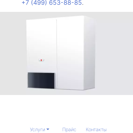
+7 (499) 653-88-85
.
Услуги
Прайс
Контакты