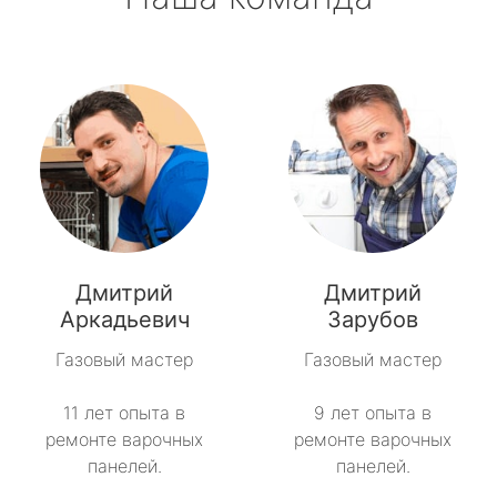
Дмитрий
Дмитрий
Аркадьевич
Зарубов
Газовый мастер
Газовый мастер
11 лет опыта в
9 лет опыта в
ремонте варочных
ремонте варочных
панелей.
панелей.