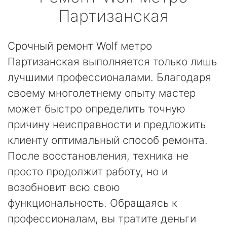
Партизанская
Срочный ремонт Wolf метро
Партизанская выполняется только лишь
лучшими профессионалами. Благодаря
своему многолетнему опыту мастер
может быстро определить точную
причину неисправности и предложить
клиенту оптимальный способ ремонта.
После восстановления, техника не
просто продолжит работу, но и
возобновит всю свою
функциональность. Обращаясь к
профессионалам, вы тратите деньги