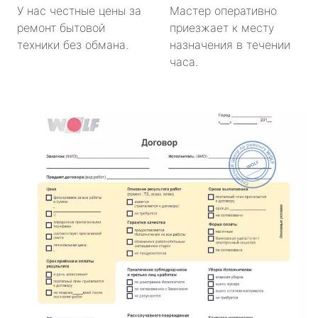
У нас честные цены за
Мастер оперативно
ремонт бытовой
приезжает к месту
техники без обмана.
назначения в течении
часа.