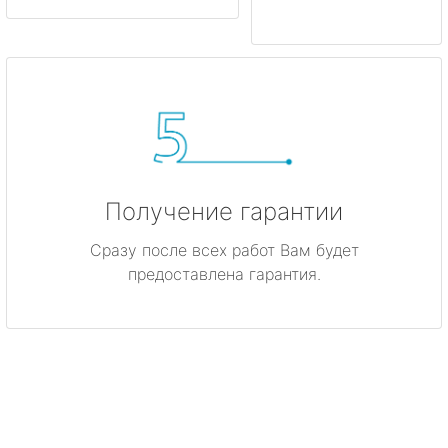
Получение гарантии
Сразу после всех работ Вам будет
предоставлена гарантия.