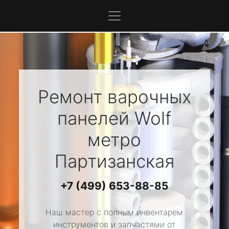
Ремонт варочных
панелей
Wolf
метро
Партизанская
+7 (499) 653-88-85
Наш мастер с полным инвентарем
инструментов и запчастями от