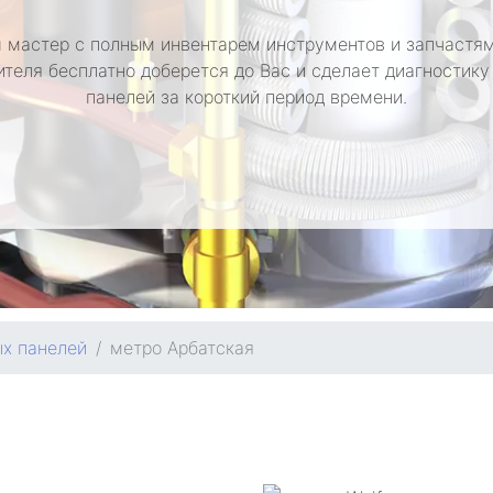
 мастер с полным инвентарем инструментов и запчастям
ителя бесплатно доберется до Вас и сделает диагностику
панелей за короткий период времени.
х панелей
метро Арбатская