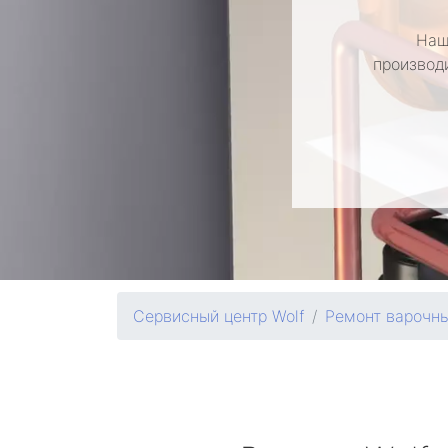
Наш
производ
Сервисный центр Wolf
Ремонт варочны