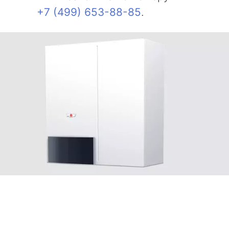
+7 (499) 653-88-85
.