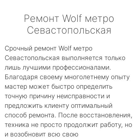
Ремонт
Wolf
метро
Севастопольская
Срочный ремонт Wolf метро
Севастопольская выполняется только
лишь лучшими профессионалами.
Благодаря своему многолетнему опыту
мастер может быстро определить
точную причину неисправности и
предложить клиенту оптимальный
способ ремонта. После восстановления,
техника не просто продолжит работу, но
и возобновит всю свою