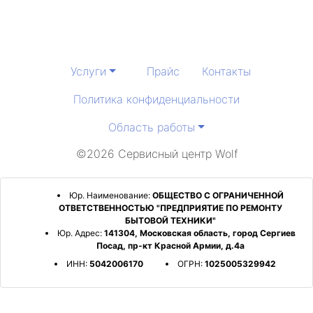
Услуги
Прайс
Контакты
Политика конфиденциальности
Область работы
©2026 Сервисный центр Wolf
Юр. Наименование:
ОБЩЕСТВО С ОГРАНИЧЕННОЙ
ОТВЕТСТВЕННОСТЬЮ "ПРЕДПРИЯТИЕ ПО РЕМОНТУ
БЫТОВОЙ ТЕХНИКИ"
Юр. Адрес:
141304, Московская область, город Сергиев
Посад, пр-кт Красной Армии, д.4а
ИНН:
5042006170
ОГРН:
1025005329942