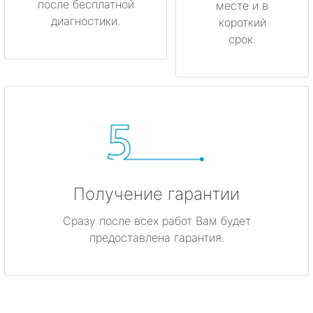
после бесплатной
месте и в
диагностики.
короткий
срок.
Получение гарантии
Сразу после всех работ Вам будет
предоставлена гарантия.