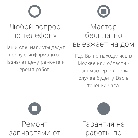
Любой вопрос
Мастер
по телефону
бесплатно
выезжает на дом
Наши специалисты дадут
полную информацию.
Где Вы не находились в
Назначат цену ремонта и
Москве или области -
время работ.
наш мастер в любом
случае будет у Вас в
течении часа.
Ремонт
Гарантия на
запчастями от
работы по