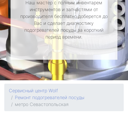
Наш мастер с полным инвентарем
инструментов и запчастями от
производителя бесплатно доберется до
Вас и сделает диагностику
подогревателей посуды за короткий
период времени.
Сервисный центр Wolf
Ремонт подогревателей посуды
метро Севастопольская