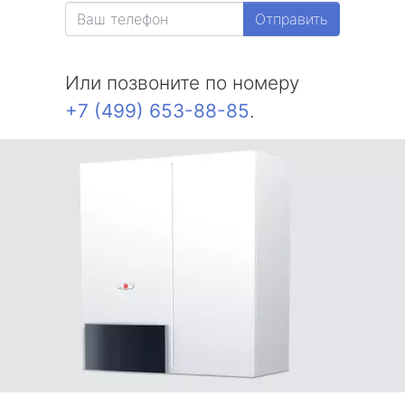
Отправить
Или позвоните по номеру
+7 (499) 653-88-85
.