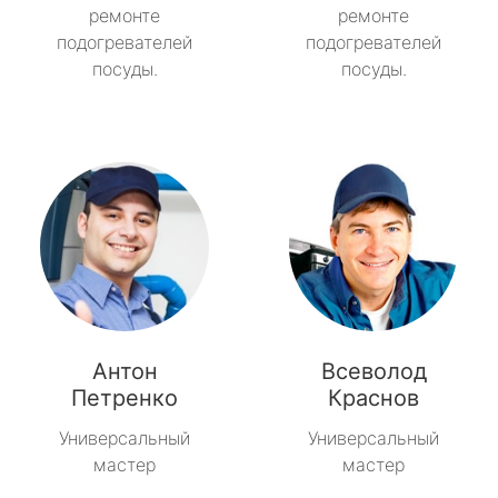
ремонте
ремонте
подогревателей
подогревателей
посуды.
посуды.
Антон
Всеволод
Петренко
Краснов
Универсальный
Универсальный
мастер
мастер