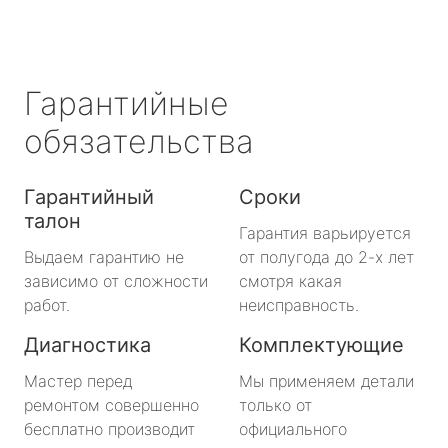
Гарантийные
обязательства
Гарантийный
Сроки
талон
Гарантия варьируется
Выдаем гарантию не
от полугода до 2-х лет
зависимо от сложности
смотря какая
работ.
неисправность.
Диагностика
Комплектующие
Мастер перед
Мы применяем детали
ремонтом совершенно
только от
бесплатно производит
официального