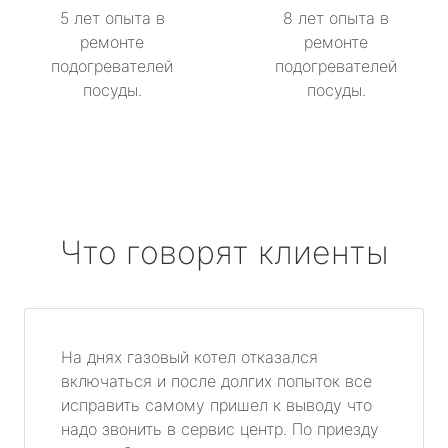
5 лет опыта в
8 лет опыта в
ремонте
ремонте
подогревателей
подогревателей
посуды.
посуды.
Что говорят клиенты
На днях газовый котел отказался
включаться и после долгих попыток все
исправить самому пришел к выводу что
надо звонить в сервис центр. По приезду