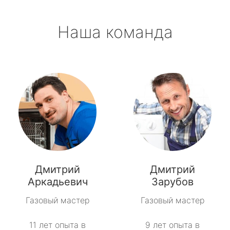
Наша команда
Дмитрий
Дмитрий
Аркадьевич
Зарубов
Газовый мастер
Газовый мастер
11 лет опыта в
9 лет опыта в