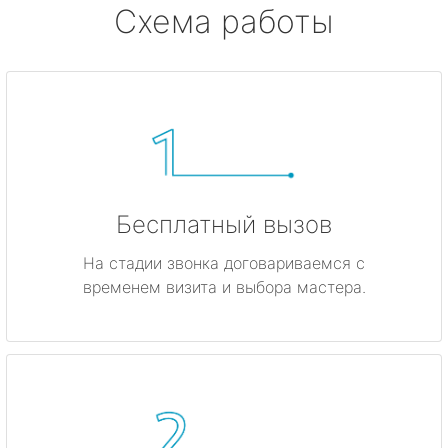
Схема работы
Бесплатный вызов
На стадии звонка договариваемся с
временем визита и выбора мастера.