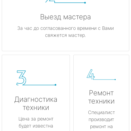
Выезд мастера
За час до согласованного времени с Вами
свяжется мастер.
Ремонт
Диагностика
техники
техники
Специалист
Цена за ремонт
производит
будет известна
ремонт на