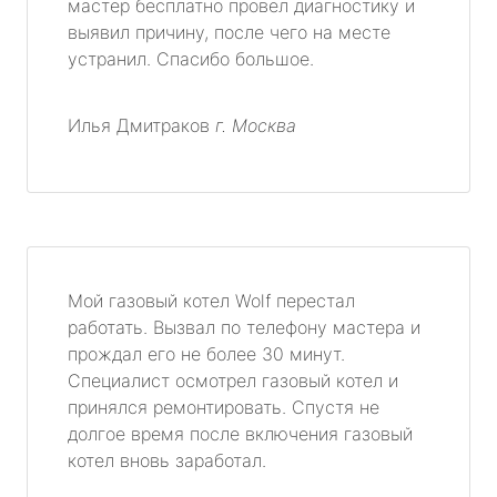
мастер бесплатно провел диагностику и
выявил причину, после чего на месте
устранил. Спасибо большое.
Илья Дмитраков
г. Москва
Мой газовый котел Wolf перестал
работать. Вызвал по телефону мастера и
прождал его не более 30 минут.
Специалист осмотрел газовый котел и
принялся ремонтировать. Спустя не
долгое время после включения газовый
котел вновь заработал.