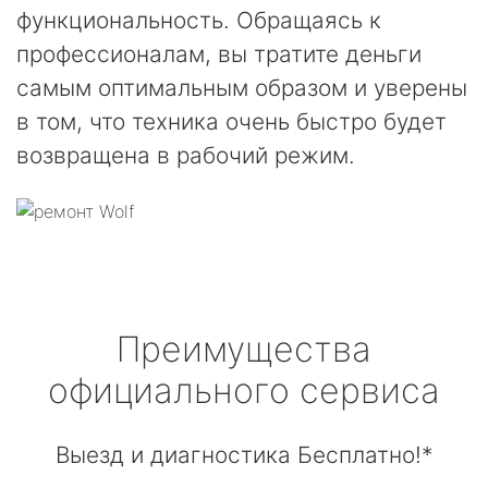
функциональность. Обращаясь к
профессионалам, вы тратите деньги
самым оптимальным образом и уверены
в том, что техника очень быстро будет
возвращена в рабочий режим.
Преимущества
официального сервиса
Выезд и диагностика Бесплатно!*