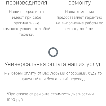
производителя
ремонту
Наши специалисты
Наша компания
имеют при себе
предоставляет гарантию
оригинальные
на выполненые работы по
комплектующие от любой
ремонту до 2 лет.
техники.
Универсальная оплата наших услуг
Мы берем оплату от Вас любыми способами, будь то
наличный или безналиный перевод.
*При отказе от ремонта стоимость диагностики –
1000 руб.