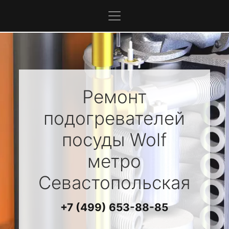
Ремонт
подогревателей
посуды
Wolf
метро
Севастопольская
+7 (499) 653-88-85