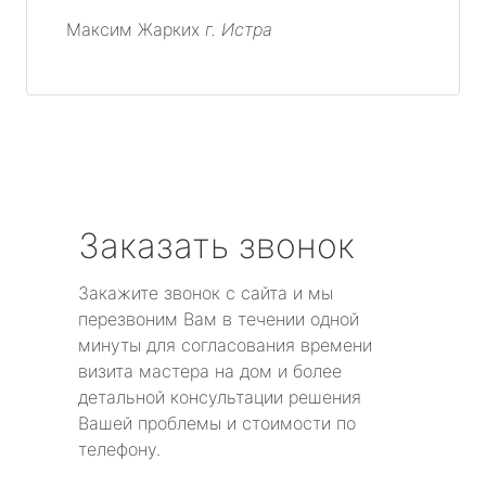
Максим Жарких
г. Истра
Заказать звонок
Закажите звонок с сайта и мы
перезвоним Вам в течении одной
минуты для согласования времени
визита мастера на дом и более
детальной консультации решения
Вашей проблемы и стоимости по
телефону.