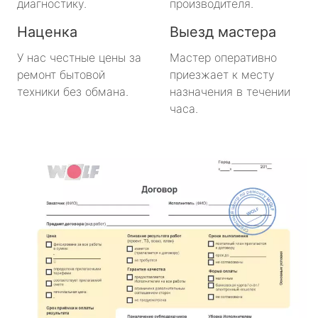
диагностику.
производителя.
Наценка
Выезд мастера
У нас честные цены за
Мастер оперативно
ремонт бытовой
приезжает к месту
техники без обмана.
назначения в течении
часа.