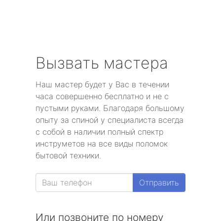
Вызвать мастера
Наш мастер будет у Вас в течении
часа совершенно бесплатно и не с
пустыми руками. Благодаря большому
опыту за спиной у специалиста всегда
с собой в наличии полный спектр
инструметов на все виды поломок
бытовой техники.
Отправить
Или позвоните по номеру