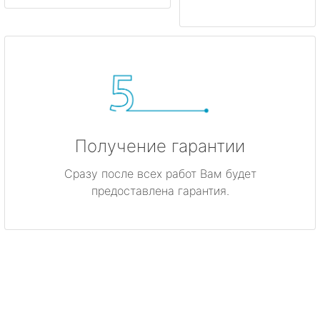
Получение гарантии
Сразу после всех работ Вам будет
предоставлена гарантия.