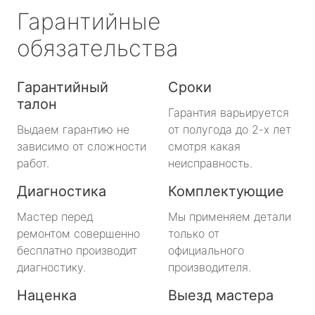
Гарантийные
обязательства
Гарантийный
Сроки
талон
Гарантия варьируется
Выдаем гарантию не
от полугода до 2-х лет
зависимо от сложности
смотря какая
работ.
неисправность.
Диагностика
Комплектующие
Мастер перед
Мы применяем детали
ремонтом совершенно
только от
бесплатно производит
официального
диагностику.
производителя.
Наценка
Выезд мастера