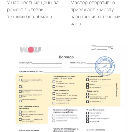
У нас честные цены за
Мастер оперативно
ремонт бытовой
приезжает к месту
техники без обмана.
назначения в течении
часа.