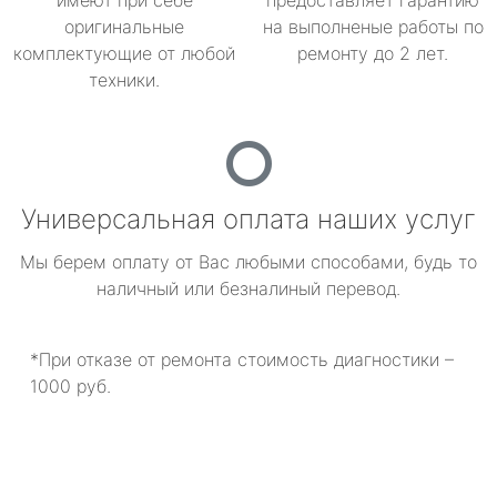
имеют при себе
предоставляет гарантию
оригинальные
на выполненые работы по
комплектующие от любой
ремонту до 2 лет.
техники.
Универсальная оплата наших услуг
Мы берем оплату от Вас любыми способами, будь то
наличный или безналиный перевод.
*При отказе от ремонта стоимость диагностики –
1000 руб.