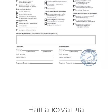
Наша команда