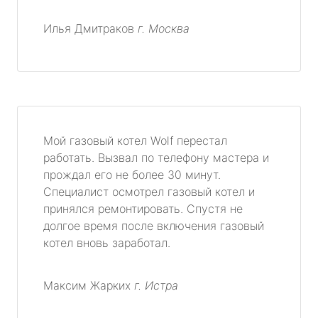
Илья Дмитраков
г. Москва
Мой газовый котел Wolf перестал
работать. Вызвал по телефону мастера и
прождал его не более 30 минут.
Специалист осмотрел газовый котел и
принялся ремонтировать. Спустя не
долгое время после включения газовый
котел вновь заработал.
Максим Жарких
г. Истра