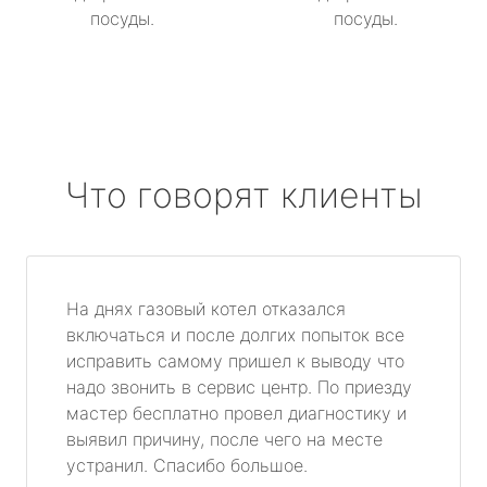
посуды.
посуды.
Что говорят клиенты
На днях газовый котел отказался
включаться и после долгих попыток все
исправить самому пришел к выводу что
надо звонить в сервис центр. По приезду
мастер бесплатно провел диагностику и
выявил причину, после чего на месте
устранил. Спасибо большое.