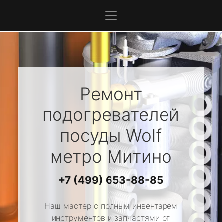
Ремонт
подогревателей
посуды
Wolf
метро Митино
+7 (499) 653-88-85
Наш мастер с полным инвентарем
инструментов и запчастями от