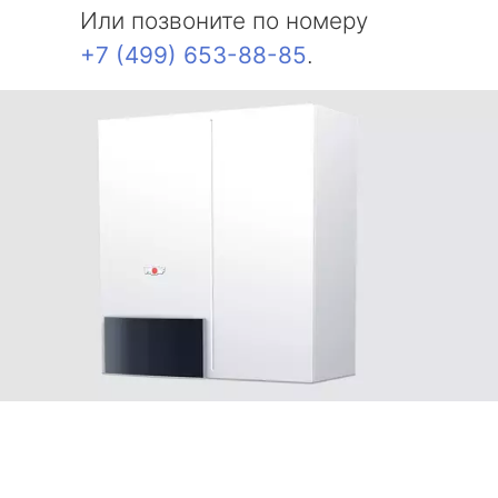
Или позвоните по номеру
+7 (499) 653-88-85
.