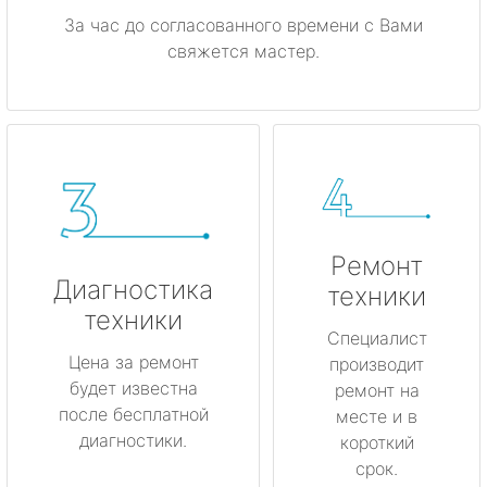
За час до согласованного времени с Вами
свяжется мастер.
Ремонт
Диагностика
техники
техники
Специалист
Цена за ремонт
производит
будет известна
ремонт на
после бесплатной
месте и в
диагностики.
короткий
срок.