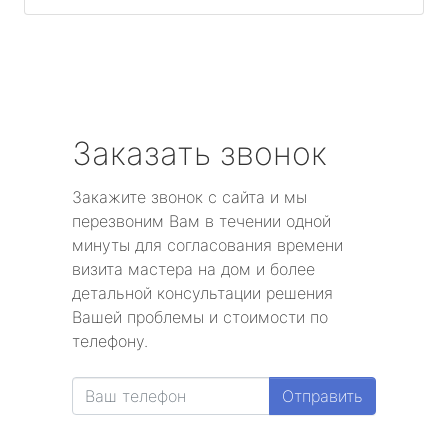
Заказать звонок
Закажите звонок с сайта и мы
перезвоним Вам в течении одной
минуты для согласования времени
визита мастера на дом и более
детальной консультации решения
Вашей проблемы и стоимости по
телефону.
Отправить