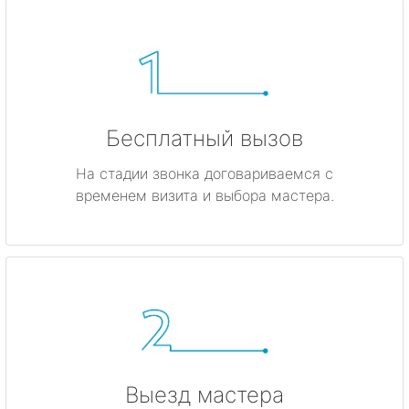
Бесплатный вызов
На стадии звонка договариваемся с
временем визита и выбора мастера.
Выезд мастера