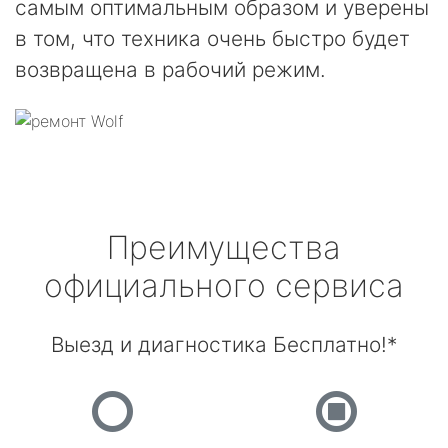
самым оптимальным образом и уверены
в том, что техника очень быстро будет
возвращена в рабочий режим.
Преимущества
официального сервиса
Выезд и диагностика Бесплатно!*