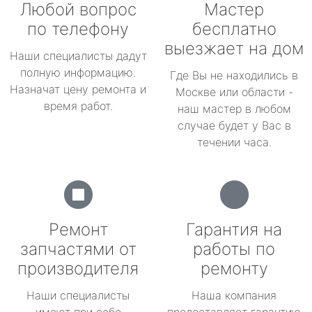
Любой вопрос
Мастер
по телефону
бесплатно
выезжает на дом
Наши специалисты дадут
полную информацию.
Где Вы не находились в
Назначат цену ремонта и
Москве или области -
время работ.
наш мастер в любом
случае будет у Вас в
течении часа.
Ремонт
Гарантия на
запчастями от
работы по
производителя
ремонту
Наши специалисты
Наша компания