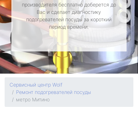
производителя бесплатно доберется до
Вас и сделает диагностику
подогревателей посуды за короткий
период времени.
Сервисный центр Wolf
Ремонт подогревателей посуды
метро Митино