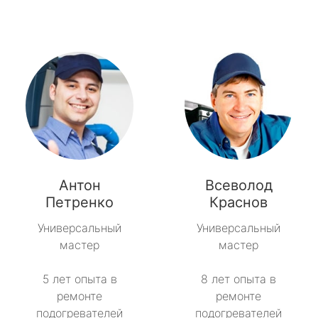
Антон
Всеволод
Петренко
Краснов
Универсальный
Универсальный
мастер
мастер
5 лет опыта в
8 лет опыта в
ремонте
ремонте
подогревателей
подогревателей