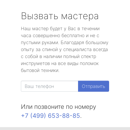
Вызвать мастера
Наш мастер будет у Вас в течении
часа совершенно бесплатно и не с
пустыми руками. Благодаря большому
опыту за спиной у специалиста всегда
с собой в наличии полный спектр
инструметов на все виды поломок
бытовой техники.
Отправить
Или позвоните по номеру
+7 (499) 653-88-85
.