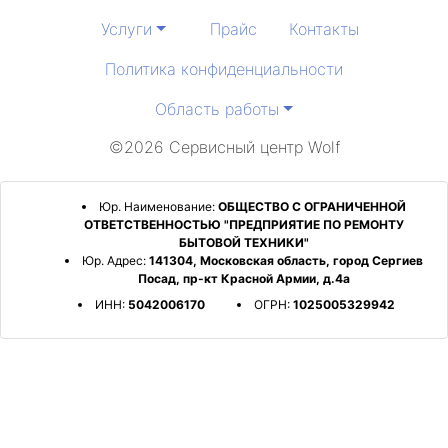
Услуги
Прайс
Контакты
Политика конфиденциальности
Область работы
©2026 Сервисный центр Wolf
Юр. Наименование:
ОБЩЕСТВО С ОГРАНИЧЕННОЙ
ОТВЕТСТВЕННОСТЬЮ "ПРЕДПРИЯТИЕ ПО РЕМОНТУ
БЫТОВОЙ ТЕХНИКИ"
Юр. Адрес:
141304, Московская область, город Сергиев
Посад, пр-кт Красной Армии, д.4а
ИНН:
5042006170
ОГРН:
1025005329942