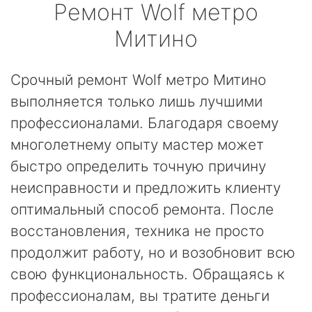
Ремонт
Wolf
метро
Митино
Срочный ремонт Wolf метро Митино
выполняется только лишь лучшими
профессионалами. Благодаря своему
многолетнему опыту мастер может
быстро определить точную причину
неисправности и предложить клиенту
оптимальный способ ремонта. После
восстановления, техника не просто
продолжит работу, но и возобновит всю
свою функциональность. Обращаясь к
профессионалам, вы тратите деньги