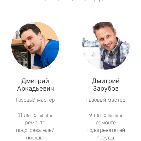
Дмитрий
Дмитрий
Аркадьевич
Зарубов
Газовый мастер
Газовый мастер
11 лет опыта в
9 лет опыта в
ремонте
ремонте
подогревателей
подогревателей
посуды.
посуды.