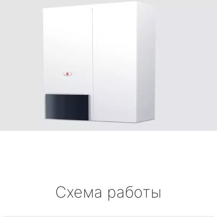
Схема работы