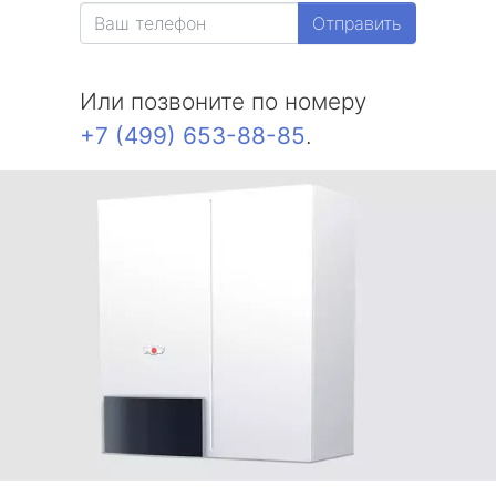
Отправить
Или позвоните по номеру
+7 (499) 653-88-85
.