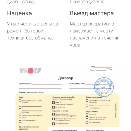
диагностику.
производителя.
Наценка
Выезд мастера
У нас честные цены за
Мастер оперативно
ремонт бытовой
приезжает к месту
техники без обмана.
назначения в течении
часа.