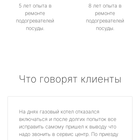
5 лет опыта в
8 лет опыта в
ремонте
ремонте
подогревателей
подогревателей
посуды.
посуды.
Что говорят клиенты
На днях газовый котел отказался
включаться и после долгих попыток все
исправить самому пришел к выводу что
надо звонить в сервис центр. По приезду