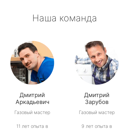
Наша команда
Дмитрий
Дмитрий
Аркадьевич
Зарубов
Газовый мастер
Газовый мастер
11 лет опыта в
9 лет опыта в