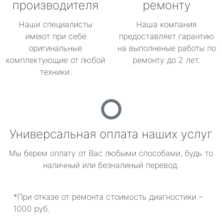
производителя
ремонту
Наши специалисты
Наша компания
имеют при себе
предоставляет гарантию
оригинальные
на выполненые работы по
комплектующие от любой
ремонту до 2 лет.
техники.
Универсальная оплата наших услуг
Мы берем оплату от Вас любыми способами, будь то
наличный или безналиный перевод.
*При отказе от ремонта стоимость диагностики –
1000 руб.