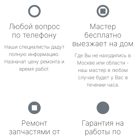
Любой вопрос
Мастер
по телефону
бесплатно
выезжает на дом
Наши специалисты дадут
полную информацию.
Где Вы не находились в
Назначат цену ремонта и
Москве или области -
время работ.
наш мастер в любом
случае будет у Вас в
течении часа.
Ремонт
Гарантия на
запчастями от
работы по