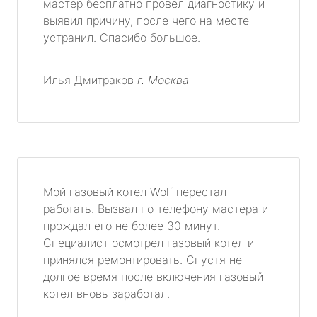
мастер бесплатно провел диагностику и
выявил причину, после чего на месте
устранил. Спасибо большое.
Илья Дмитраков
г. Москва
Мой газовый котел Wolf перестал
работать. Вызвал по телефону мастера и
прождал его не более 30 минут.
Специалист осмотрел газовый котел и
принялся ремонтировать. Спустя не
долгое время после включения газовый
котел вновь заработал.