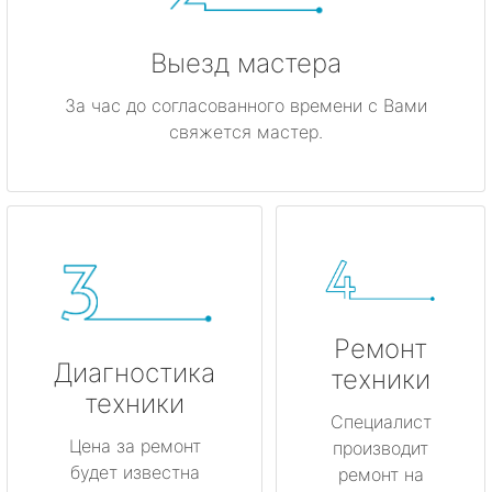
Выезд мастера
За час до согласованного времени с Вами
свяжется мастер.
Ремонт
Диагностика
техники
техники
Специалист
Цена за ремонт
производит
будет известна
ремонт на