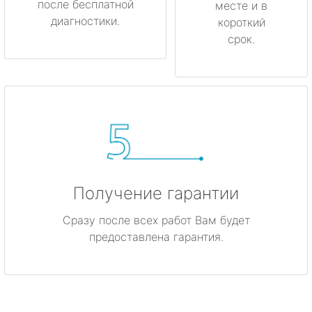
после бесплатной
месте и в
диагностики.
короткий
срок.
Получение гарантии
Сразу после всех работ Вам будет
предоставлена гарантия.