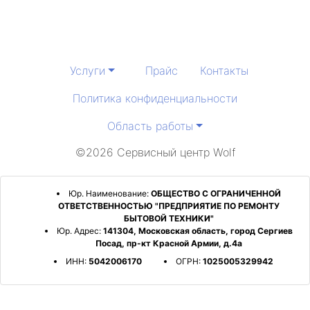
Услуги
Прайс
Контакты
Политика конфиденциальности
Область работы
©2026 Сервисный центр Wolf
Юр. Наименование:
ОБЩЕСТВО С ОГРАНИЧЕННОЙ
ОТВЕТСТВЕННОСТЬЮ "ПРЕДПРИЯТИЕ ПО РЕМОНТУ
БЫТОВОЙ ТЕХНИКИ"
Юр. Адрес:
141304, Московская область, город Сергиев
Посад, пр-кт Красной Армии, д.4а
ИНН:
5042006170
ОГРН:
1025005329942