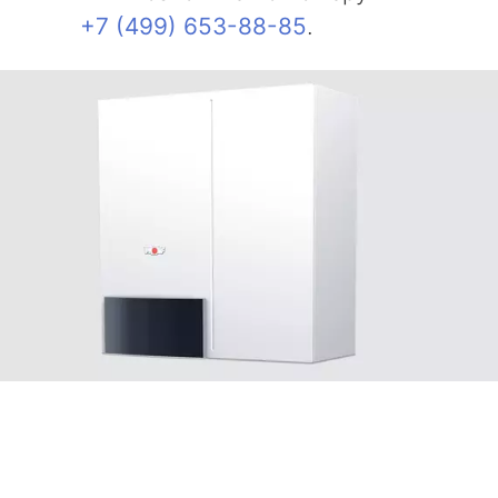
+7 (499) 653-88-85
.