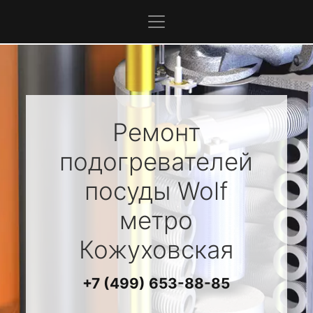
Ремонт
подогревателей
посуды
Wolf
метро
Кожуховская
+7 (499) 653-88-85