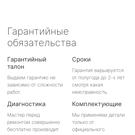
Гарантийные
обязательства
Гарантийный
Сроки
талон
Гарантия варьируется
Выдаем гарантию не
от полугода до 2-х лет
зависимо от сложности
смотря какая
работ.
неисправность.
Диагностика
Комплектующие
Мастер перед
Мы применяем детали
ремонтом совершенно
только от
бесплатно производит
официального