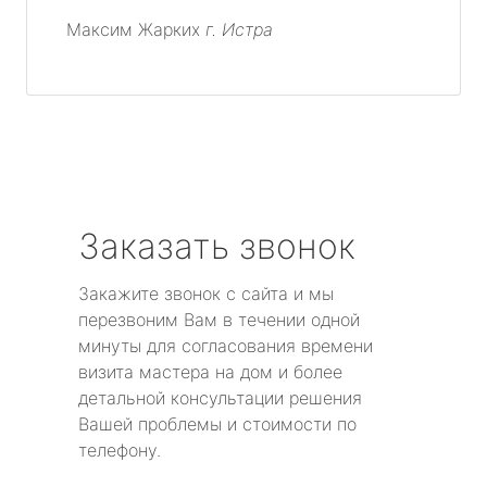
Максим Жарких
г. Истра
Заказать звонок
Закажите звонок с сайта и мы
перезвоним Вам в течении одной
минуты для согласования времени
визита мастера на дом и более
детальной консультации решения
Вашей проблемы и стоимости по
телефону.