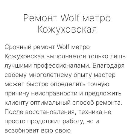
Ремонт
Wolf
метро
Кожуховская
Срочный ремонт Wolf метро
Кожуховская выполняется только лишь
лучшими профессионалами. Благодаря
своему многолетнему опыту мастер
может быстро определить точную
причину неисправности и предложить
клиенту оптимальный способ ремонта.
После восстановления, техника не
просто продолжит работу, но и
возобновит всю свою