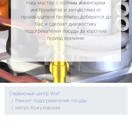
Наш мастер с полным инвентарем
инструментов и запчастями от
производителя бесплатно доберется до
Вас и сделает диагностику
подогревателей посуды за короткий
период времени.
Сервисный центр Wolf
Ремонт подогревателей посуды
метро Кожуховская