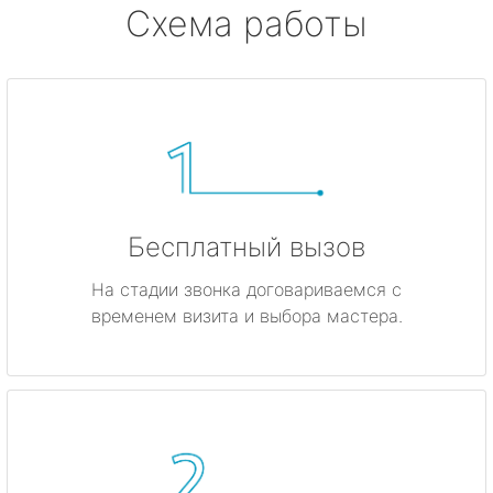
Схема работы
Бесплатный вызов
На стадии звонка договариваемся с
временем визита и выбора мастера.