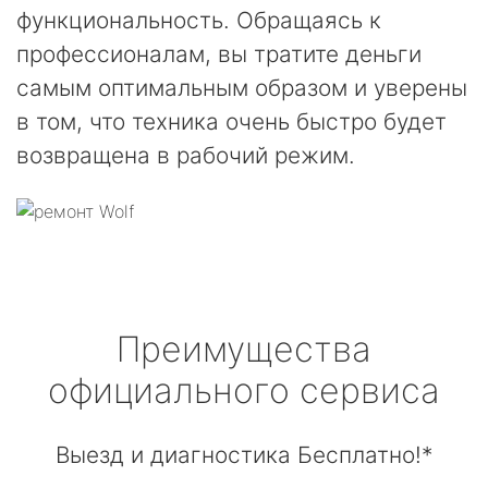
функциональность. Обращаясь к
профессионалам, вы тратите деньги
самым оптимальным образом и уверены
в том, что техника очень быстро будет
возвращена в рабочий режим.
Преимущества
официального сервиса
Выезд и диагностика Бесплатно!*