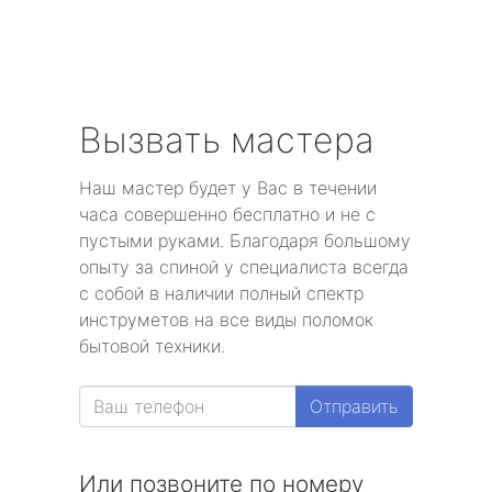
Вызвать мастера
Наш мастер будет у Вас в течении
часа совершенно бесплатно и не с
пустыми руками. Благодаря большому
опыту за спиной у специалиста всегда
с собой в наличии полный спектр
инструметов на все виды поломок
бытовой техники.
Отправить
Или позвоните по номеру