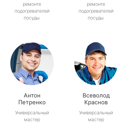
ремонте
ремонте
подогревателей
подогревателей
посуды.
посуды.
Антон
Всеволод
Петренко
Краснов
Универсальный
Универсальный
мастер
мастер