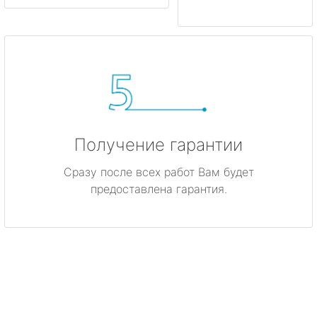
Получение гарантии
Сразу после всех работ Вам будет
предоставлена гарантия.