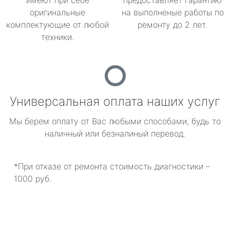
имеют при себе
предоставляет гарантию
оригинальные
на выполненые работы по
комплектующие от любой
ремонту до 2 лет.
техники.
Универсальная оплата наших услуг
Мы берем оплату от Вас любыми способами, будь то
наличный или безналиный перевод.
*При отказе от ремонта стоимость диагностики –
1000 руб.