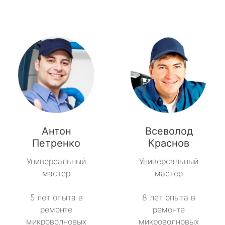
Антон
Всеволод
Петренко
Краснов
Универсальный
Универсальный
мастер
мастер
5 лет опыта в
8 лет опыта в
ремонте
ремонте
микроволновых
микроволновых