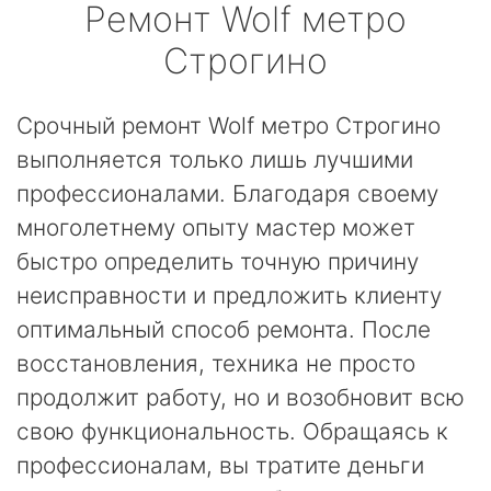
Ремонт
Wolf
метро
Строгино
Срочный ремонт Wolf метро Строгино
выполняется только лишь лучшими
профессионалами. Благодаря своему
многолетнему опыту мастер может
быстро определить точную причину
неисправности и предложить клиенту
оптимальный способ ремонта. После
восстановления, техника не просто
продолжит работу, но и возобновит всю
свою функциональность. Обращаясь к
профессионалам, вы тратите деньги