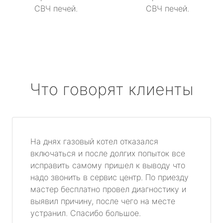
СВЧ печей.
СВЧ печей.
Что говорят клиенты
На днях газовый котел отказался
включаться и после долгих попыток все
исправить самому пришел к выводу что
надо звонить в сервис центр. По приезду
мастер бесплатно провел диагностику и
выявил причину, после чего на месте
устранил. Спасибо большое.