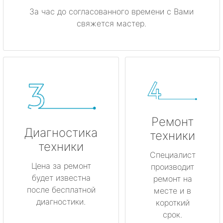
За час до согласованного времени с Вами
свяжется мастер.
Ремонт
Диагностика
техники
техники
Специалист
Цена за ремонт
производит
будет известна
ремонт на
после бесплатной
месте и в
диагностики.
короткий
срок.