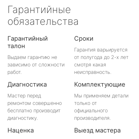
Гарантийные
обязательства
Гарантийный
Сроки
талон
Гарантия варьируется
Выдаем гарантию не
от полугода до 2-х лет
зависимо от сложности
смотря какая
работ.
неисправность.
Диагностика
Комплектующие
Мастер перед
Мы применяем детали
ремонтом совершенно
только от
бесплатно производит
официального
диагностику.
производителя.
Наценка
Выезд мастера