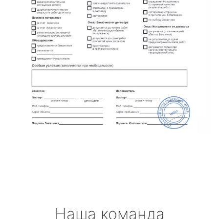
Наша команда