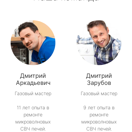
Дмитрий
Дмитрий
Аркадьевич
Зарубов
Газовый мастер
Газовый мастер
11 лет опыта в
9 лет опыта в
ремонте
ремонте
микроволновых
микроволновых
СВЧ печей.
СВЧ печей.