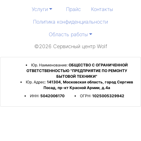
Услуги
Прайс
Контакты
Политика конфиденциальности
Область работы
©2026 Сервисный центр Wolf
Юр. Наименование:
ОБЩЕСТВО С ОГРАНИЧЕННОЙ
ОТВЕТСТВЕННОСТЬЮ "ПРЕДПРИЯТИЕ ПО РЕМОНТУ
БЫТОВОЙ ТЕХНИКИ"
Юр. Адрес:
141304, Московская область, город Сергиев
Посад, пр-кт Красной Армии, д.4а
ИНН:
5042006170
ОГРН:
1025005329942