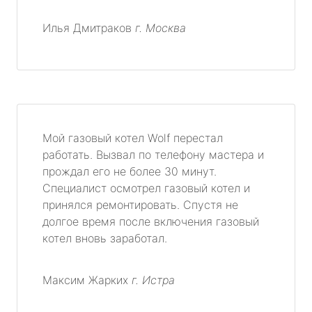
Илья Дмитраков
г. Москва
Мой газовый котел Wolf перестал
работать. Вызвал по телефону мастера и
прождал его не более 30 минут.
Специалист осмотрел газовый котел и
принялся ремонтировать. Спустя не
долгое время после включения газовый
котел вновь заработал.
Максим Жарких
г. Истра