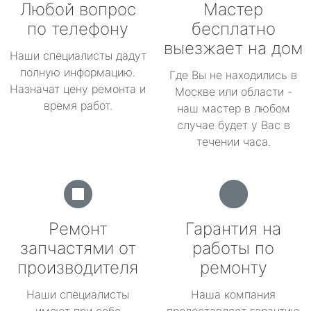
Любой вопрос
Мастер
по телефону
бесплатно
выезжает на дом
Наши специалисты дадут
полную информацию.
Где Вы не находились в
Назначат цену ремонта и
Москве или области -
время работ.
наш мастер в любом
случае будет у Вас в
течении часа.
Ремонт
Гарантия на
запчастями от
работы по
производителя
ремонту
Наши специалисты
Наша компания