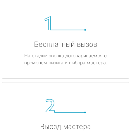
Бесплатный вызов
На стадии звонка договариваемся с
временем визита и выбора мастера.
Выезд мастера