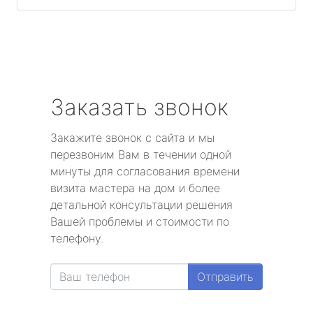
Заказать звонок
Закажите звонок с сайта и мы
перезвоним Вам в течении одной
минуты для согласования времени
визита мастера на дом и более
детальной консультации решения
Вашей проблемы и стоимости по
телефону.
Отправить