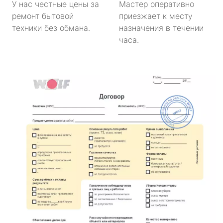
У нас честные цены за
Мастер оперативно
ремонт бытовой
приезжает к месту
техники без обмана.
назначения в течении
часа.