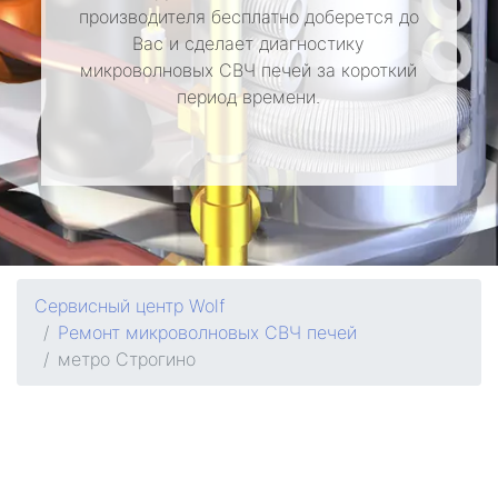
производителя бесплатно доберется до
Вас и сделает диагностику
микроволновых СВЧ печей за короткий
период времени.
Сервисный центр Wolf
Ремонт микроволновых СВЧ печей
метро Строгино