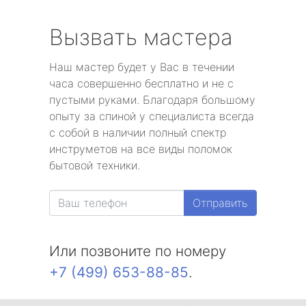
Вызвать мастера
Наш мастер будет у Вас в течении
часа совершенно бесплатно и не с
пустыми руками. Благодаря большому
опыту за спиной у специалиста всегда
с собой в наличии полный спектр
инструметов на все виды поломок
бытовой техники.
Отправить
Или позвоните по номеру
+7 (499) 653-88-85
.