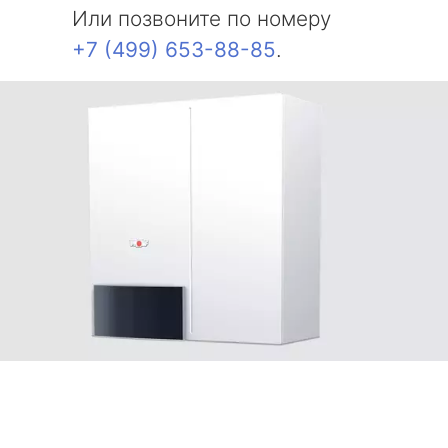
Или позвоните по номеру
+7 (499) 653-88-85
.