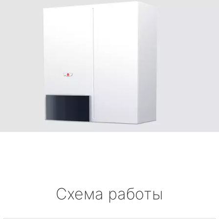
Схема работы