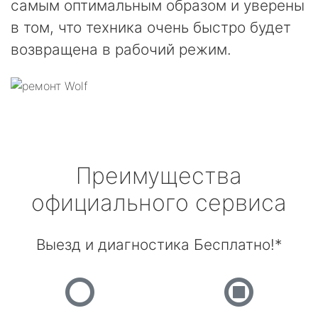
самым оптимальным образом и уверены
в том, что техника очень быстро будет
возвращена в рабочий режим.
Преимущества
официального сервиса
Выезд и диагностика Бесплатно!*