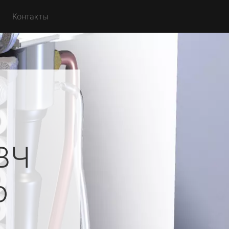
Контакты
ВЧ
о