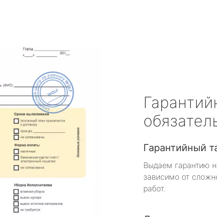
Гарантий
обязател
Гарантийный т
Выдаем гарантию н
зависимо от сложн
работ.