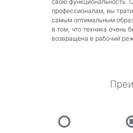
свою функциональность. 
профессионалам, вы трати
самым оптимальным образ
в том, что техника очень 
возвращена в рабочий ре
Преи