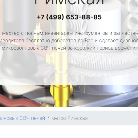
+7 (499) 653-88-85
 мастер с полным инвентарем инструментов и запчастям
зводителя бесплатно доберется до Вас и сделает диагно
микроволновых СВЧ печей за короткий период времени.
олновых СВЧ печей
метро Римская