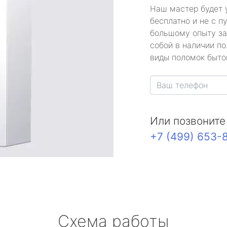
Наш мастер будет 
бесплатно и не с п
большому опыту за
собой в наличии по
виды поломок быто
Или позвоните
+7 (499) 653-
Схема работы