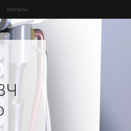
Контакты
ВЧ
о