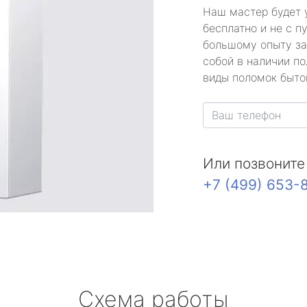
Наш мастер будет 
бесплатно и не с п
большому опыту за
собой в наличии по
виды поломок быто
Или позвоните
+7 (499) 653-
Схема работы