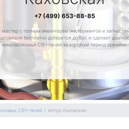
+7 (499) 653-88-85
 мастер с полным инвентарем инструментов и запчастям
зводителя бесплатно доберется до Вас и сделает диагно
микроволновых СВЧ печей за короткий период времени.
олновых СВЧ печей
метро Каховская