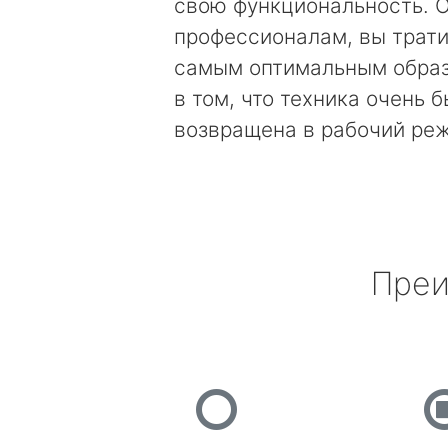
свою функциональность. 
профессионалам, вы трати
самым оптимальным образ
в том, что техника очень 
возвращена в рабочий ре
Преи