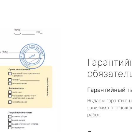
Гарантий
обязател
Гарантийный т
Выдаем гарантию н
зависимо от сложн
работ.