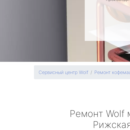
Сервисный центр Wolf
Ремонт кофема
Ремонт
Wolf
Рижска