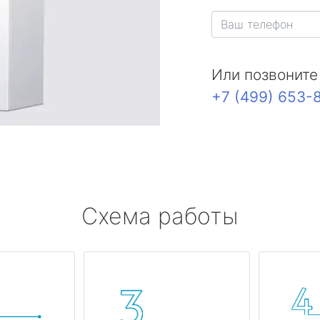
Или позвоните
+7 (499) 653-
Схема работы