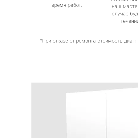
время работ.
наш масте
случае буд
течени
*При отказе от ремонта стоимость диагн