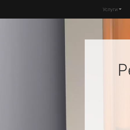
Услуги
Р