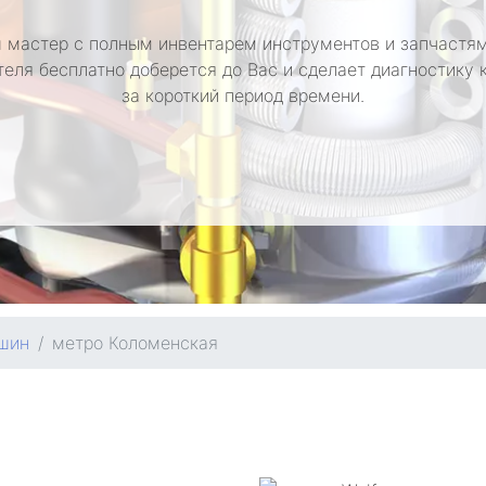
 мастер с полным инвентарем инструментов и запчастям
теля бесплатно доберется до Вас и сделает диагностику
за короткий период времени.
шин
метро Коломенская