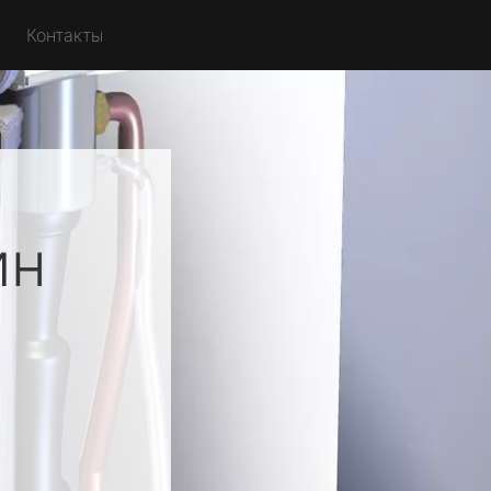
Контакты
ин