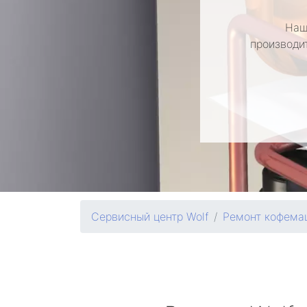
Наш
производи
Сервисный центр Wolf
Ремонт кофема