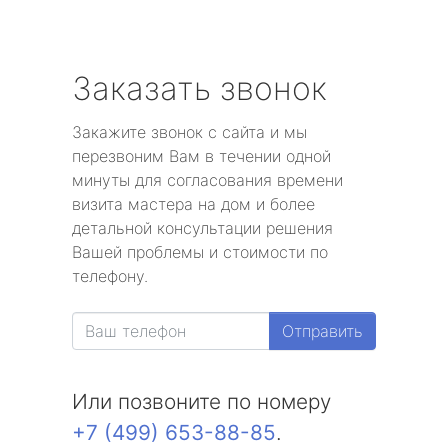
Заказать звонок
Закажите звонок с сайта и мы
перезвоним Вам в течении одной
минуты для согласования времени
визита мастера на дом и более
детальной консультации решения
Вашей проблемы и стоимости по
телефону.
Отправить
Или позвоните по номеру
+7 (499) 653-88-85
.