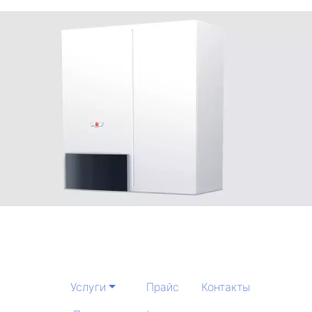
Услуги
Прайс
Контакты