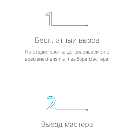
Бесплатный вызов
На стадии звонка договариваемся с
временем визита и выбора мастера.
Выезд мастера