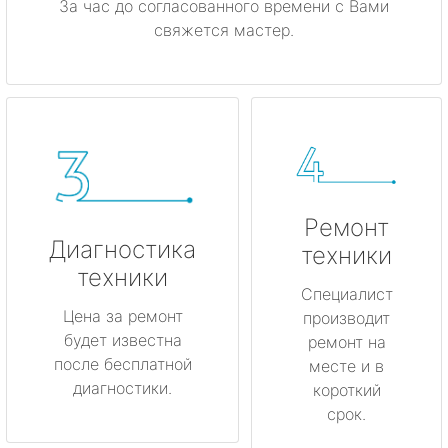
За час до согласованного времени с Вами
свяжется мастер.
Ремонт
Диагностика
техники
техники
Специалист
Цена за ремонт
производит
будет известна
ремонт на
после бесплатной
месте и в
диагностики.
короткий
срок.