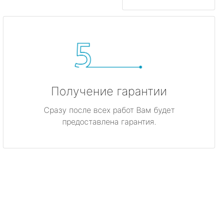
Получение гарантии
Сразу после всех работ Вам будет
предоставлена гарантия.