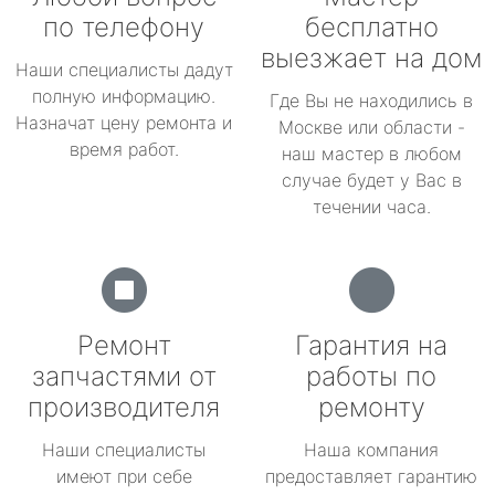
по телефону
бесплатно
выезжает на дом
Наши специалисты дадут
полную информацию.
Где Вы не находились в
Назначат цену ремонта и
Москве или области -
время работ.
наш мастер в любом
случае будет у Вас в
течении часа.
Ремонт
Гарантия на
запчастями от
работы по
производителя
ремонту
Наши специалисты
Наша компания
имеют при себе
предоставляет гарантию