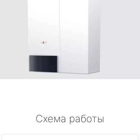
Схема работы