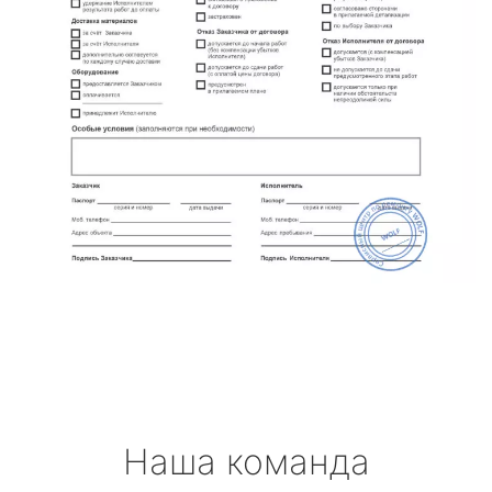
Наша команда