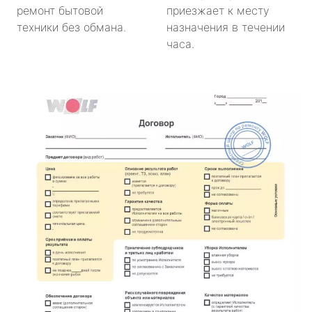
ремонт бытовой
приезжает к месту
техники без обмана.
назначения в течении
часа.