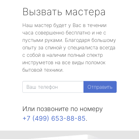
Вызвать мастера
Наш мастер будет у Вас в течении
часа совершенно бесплатно и не с
пустыми руками. Благодаря большому
опыту за спиной у специалиста всегда
с собой в наличии полный спектр
инструметов на все виды поломок
бытовой техники.
Отправить
Или позвоните по номеру
+7 (499) 653-88-85
.