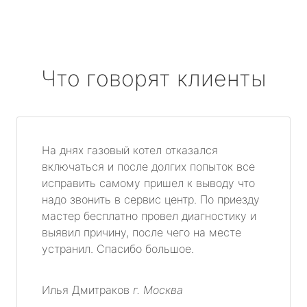
Что говорят клиенты
На днях газовый котел отказался
включаться и после долгих попыток все
исправить самому пришел к выводу что
надо звонить в сервис центр. По приезду
мастер бесплатно провел диагностику и
выявил причину, после чего на месте
устранил. Спасибо большое.
Илья Дмитраков
г. Москва