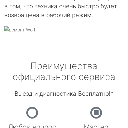
в том, что техника очень быстро будет
возвращена в рабочий режим.
Преимущества
официального сервиса
Выезд и диагностика Бесплатно!*
Любой вопрос
Мастер