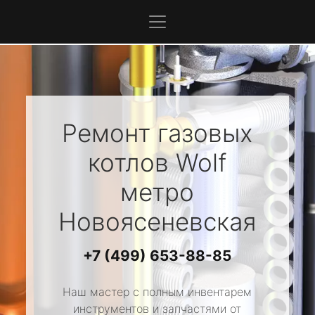
Ремонт газовых
котлов
Wolf
метро
Новоясеневская
+7 (499) 653-88-85
Наш мастер с полным инвентарем
инструментов и запчастями от