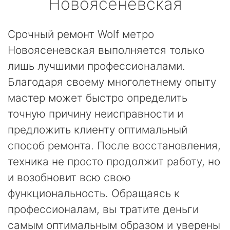
Новоясеневская
Срочный ремонт Wolf метро
Новоясеневская выполняется только
лишь лучшими профессионалами.
Благодаря своему многолетнему опыту
мастер может быстро определить
точную причину неисправности и
предложить клиенту оптимальный
способ ремонта. После восстановления,
техника не просто продолжит работу, но
и возобновит всю свою
функциональность. Обращаясь к
профессионалам, вы тратите деньги
самым оптимальным образом и уверены