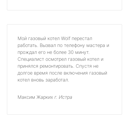
Мой газовый котел Wolf перестал
работать. Вызвал по телефону мастера и
прождал его не более 30 минут.
Специалист осмотрел газовый котел и
принялся ремонтировать. Спустя не
долгое время после включения газовый
котел вновь заработал.
Максим Жарких
г. Истра