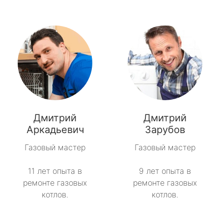
Дмитрий
Дмитрий
Аркадьевич
Зарубов
Газовый мастер
Газовый мастер
11 лет опыта в
9 лет опыта в
ремонте газовых
ремонте газовых
котлов.
котлов.