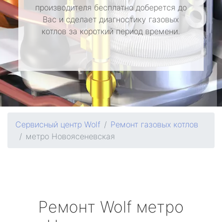
производителя бесплатно доберется до
Вас и сделает диагностику газовых
котлов за короткий период времени.
Сервисный центр Wolf
Ремонт газовых котлов
метро Новоясеневская
Ремонт
Wolf
метро