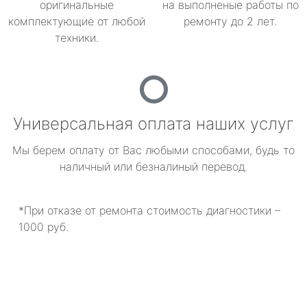
оригинальные
на выполненые работы по
комплектующие от любой
ремонту до 2 лет.
техники.
Универсальная оплата наших услуг
Мы берем оплату от Вас любыми способами, будь то
наличный или безналиный перевод.
*При отказе от ремонта стоимость диагностики –
1000 руб.