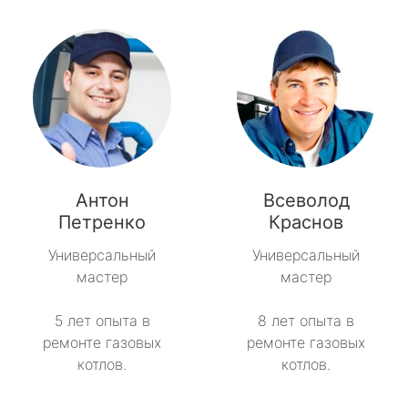
Антон
Всеволод
Петренко
Краснов
Универсальный
Универсальный
мастер
мастер
5 лет опыта в
8 лет опыта в
ремонте газовых
ремонте газовых
котлов.
котлов.