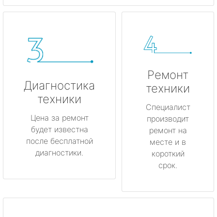
Ремонт
Диагностика
техники
техники
Специалист
Цена за ремонт
производит
будет известна
ремонт на
после бесплатной
месте и в
диагностики.
короткий
срок.