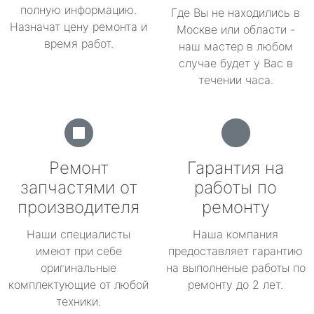
полную информацию.
Где Вы не находились в
Назначат цену ремонта и
Москве или области -
время работ.
наш мастер в любом
случае будет у Вас в
течении часа.
Ремонт
Гарантия на
запчастями от
работы по
производителя
ремонту
Наши специалисты
Наша компания
имеют при себе
предоставляет гарантию
оригинальные
на выполненые работы по
комплектующие от любой
ремонту до 2 лет.
техники.