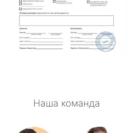
Наша команда