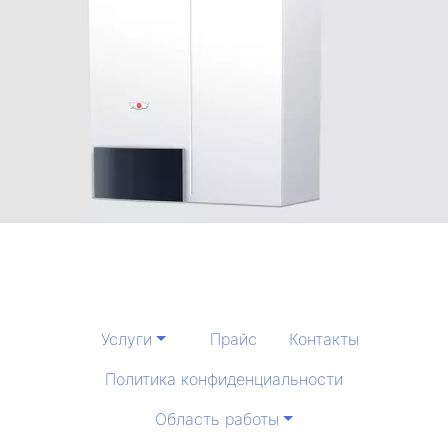
Услуги
Прайс
Контакты
Политика конфиденциальности
Область работы