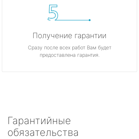
Получение гарантии
Сразу после всех работ Вам будет
предоставлена гарантия.
Гарантийные
обязательства