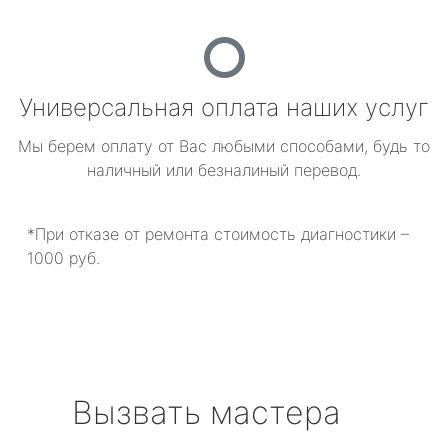
Универсальная оплата наших услуг
Мы берем оплату от Вас любыми способами, будь то
наличный или безналиный перевод.
*При отказе от ремонта стоимость диагностики –
1000 руб.
Вызвать мастера