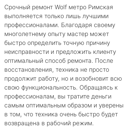
Срочный ремонт Wolf метро Римская
выполняется только лишь лучшими
профессионалами. Благодаря своему
многолетнему опыту мастер может
быстро определить точную причину
неисправности и предложить клиенту
оптимальный способ ремонта. После
восстановления, техника не просто
продолжит работу, но и возобновит всю
свою функциональность. Обращаясь к
профессионалам, вы тратите деньги
самым оптимальным образом и уверены
в том, что техника очень быстро будет
возвращена в рабочий режим.