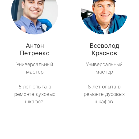
Антон
Всеволод
Петренко
Краснов
Универсальный
Универсальный
мастер
мастер
5 лет опыта в
8 лет опыта в
ремонте духовых
ремонте духовых
шкафов.
шкафов.