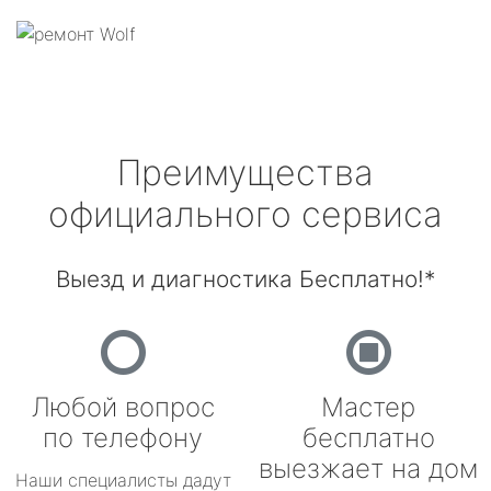
Преимущества
официального сервиса
Выезд и диагностика Бесплатно!*
Любой вопрос
Мастер
по телефону
бесплатно
выезжает на дом
Наши специалисты дадут