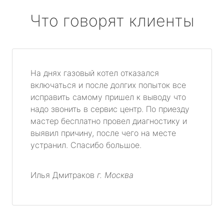
Что говорят клиенты
На днях газовый котел отказался
включаться и после долгих попыток все
исправить самому пришел к выводу что
надо звонить в сервис центр. По приезду
мастер бесплатно провел диагностику и
выявил причину, после чего на месте
устранил. Спасибо большое.
Илья Дмитраков
г. Москва