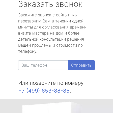
Заказать звонок
Закажите звонок с сайта и мы
перезвоним Вам в течении одной
минуты для согласования времени
визита мастера на дом и более
детальной консультации решения
Вашей проблемы и стоимости по
телефону.
Отправить
Или позвоните по номеру
+7 (499) 653-88-85
.