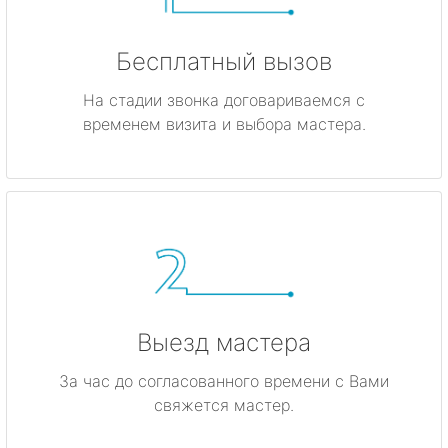
Бесплатный вызов
На стадии звонка договариваемся с
временем визита и выбора мастера.
Выезд мастера
За час до согласованного времени с Вами
свяжется мастер.