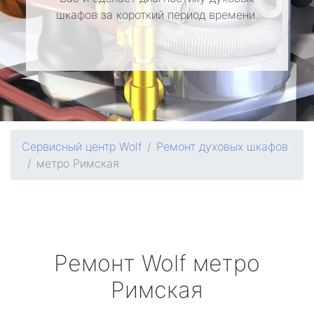
шкафов за короткий период времени.
Сервисный центр Wolf
Ремонт духовых шкафов
метро Римская
Ремонт
Wolf
метро
Римская