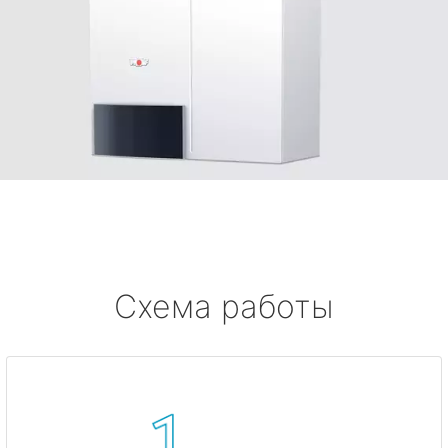
Схема работы