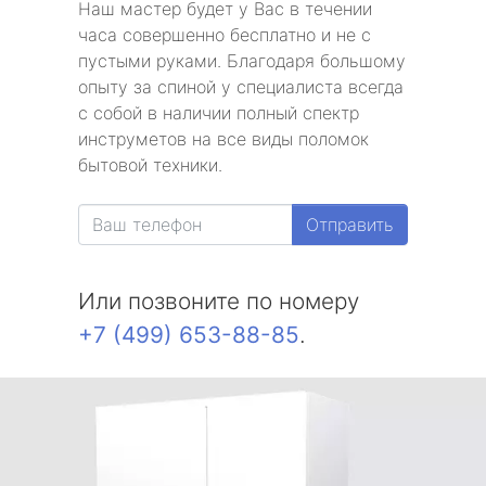
Наш мастер будет у Вас в течении
часа совершенно бесплатно и не с
пустыми руками. Благодаря большому
опыту за спиной у специалиста всегда
с собой в наличии полный спектр
инструметов на все виды поломок
бытовой техники.
Отправить
Или позвоните по номеру
+7 (499) 653-88-85
.