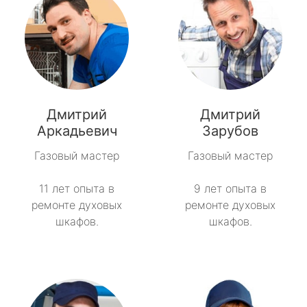
Дмитрий
Дмитрий
Аркадьевич
Зарубов
Газовый мастер
Газовый мастер
11 лет опыта в
9 лет опыта в
ремонте духовых
ремонте духовых
шкафов.
шкафов.