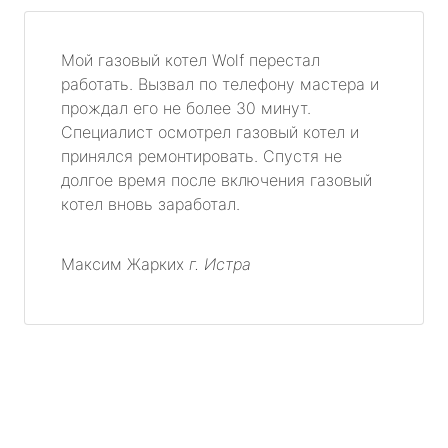
Мой газовый котел Wolf перестал
работать. Вызвал по телефону мастера и
прождал его не более 30 минут.
Специалист осмотрел газовый котел и
принялся ремонтировать. Спустя не
долгое время после включения газовый
котел вновь заработал.
Максим Жарких
г. Истра