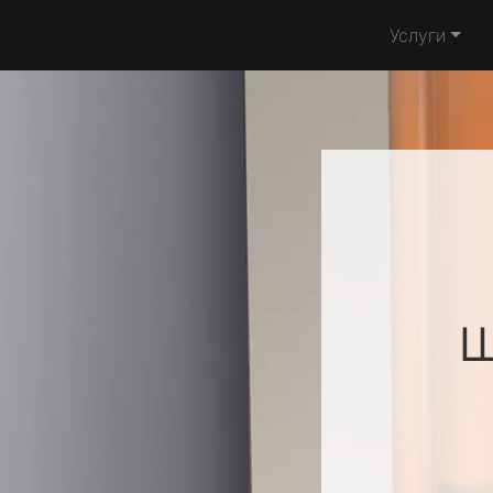
Услуги