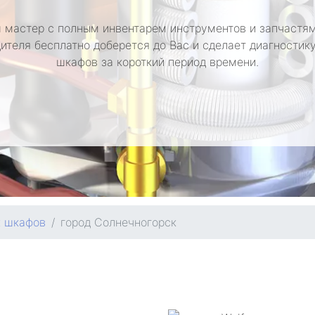
 мастер с полным инвентарем инструментов и запчастям
ителя бесплатно доберется до Вас и сделает диагностик
шкафов за короткий период времени.
х шкафов
город Солнечногорск