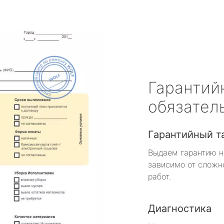
Гарантий
обязател
Гарантийный т
Выдаем гарантию н
зависимо от сложн
работ.
Диагностика