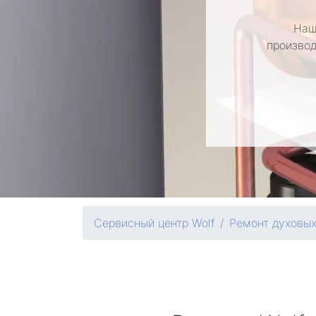
Наш
производ
Сервисный центр Wolf
Ремонт духовы