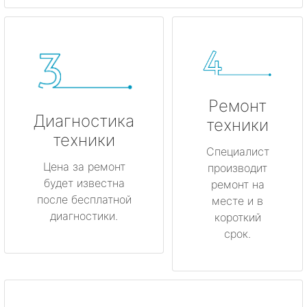
Ремонт
Диагностика
техники
техники
Специалист
Цена за ремонт
производит
будет известна
ремонт на
после бесплатной
месте и в
диагностики.
короткий
срок.