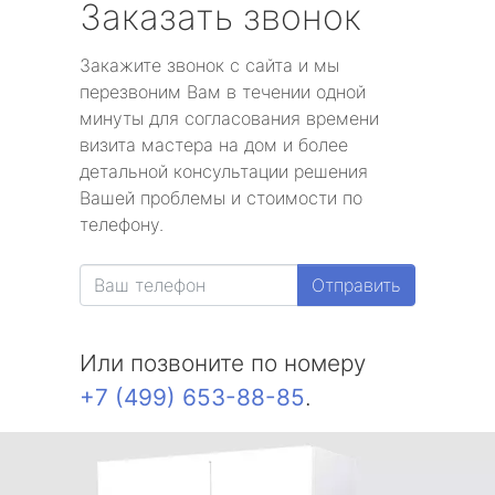
Заказать звонок
Закажите звонок с сайта и мы
перезвоним Вам в течении одной
минуты для согласования времени
визита мастера на дом и более
детальной консультации решения
Вашей проблемы и стоимости по
телефону.
Отправить
Или позвоните по номеру
+7 (499) 653-88-85
.