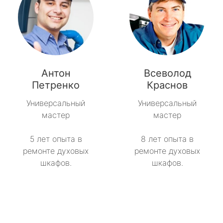
Антон
Всеволод
Петренко
Краснов
Универсальный
Универсальный
мастер
мастер
5 лет опыта в
8 лет опыта в
ремонте духовых
ремонте духовых
шкафов.
шкафов.