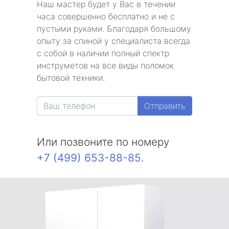
Наш мастер будет у Вас в течении
часа совершенно бесплатно и не с
пустыми руками. Благодаря большому
опыту за спиной у специалиста всегда
с собой в наличии полный спектр
инструметов на все виды поломок
бытовой техники.
Отправить
Или позвоните по номеру
+7 (499) 653-88-85
.