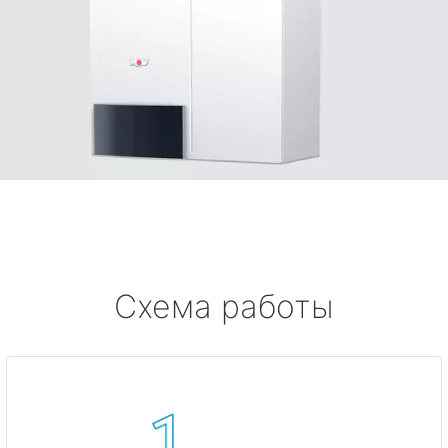
Схема работы