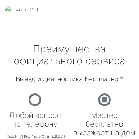
Преимущества
официального сервиса
Выезд и диагностика Бесплатно!*
Любой вопрос
Мастер
по телефону
бесплатно
выезжает на дом
Наши специалисты дадут