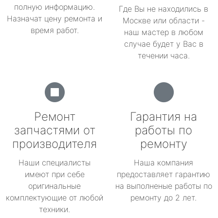
полную информацию.
Где Вы не находились в
Назначат цену ремонта и
Москве или области -
время работ.
наш мастер в любом
случае будет у Вас в
течении часа.
Ремонт
Гарантия на
запчастями от
работы по
производителя
ремонту
Наши специалисты
Наша компания
имеют при себе
предоставляет гарантию
оригинальные
на выполненые работы по
комплектующие от любой
ремонту до 2 лет.
техники.