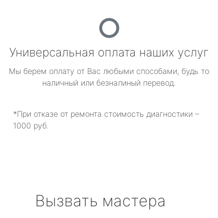
Универсальная оплата наших услуг
Мы берем оплату от Вас любыми способами, будь то
наличный или безналиный перевод.
*При отказе от ремонта стоимость диагностики –
1000 руб.
Вызвать мастера