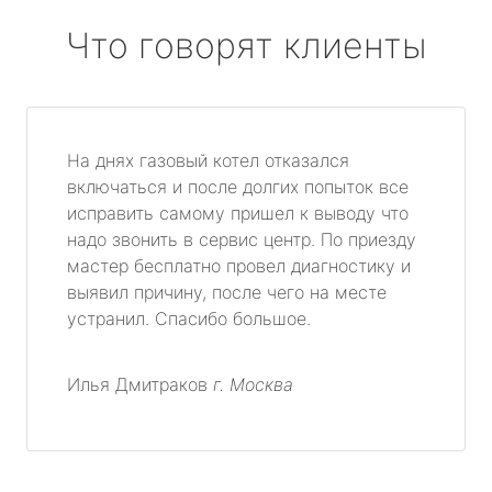
Что говорят клиенты
На днях газовый котел отказался
включаться и после долгих попыток все
исправить самому пришел к выводу что
надо звонить в сервис центр. По приезду
мастер бесплатно провел диагностику и
выявил причину, после чего на месте
устранил. Спасибо большое.
Илья Дмитраков
г. Москва