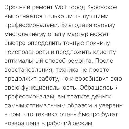
Срочный ремонт Wolf город Куровское
выполняется только лишь лучшими
профессионалами. Благодаря своему
многолетнему опыту мастер может
быстро определить точную причину
неисправности и предложить клиенту
оптимальный способ ремонта. После
восстановления, техника не просто
продолжит работу, но и возобновит всю
свою функциональность. Обращаясь к
профессионалам, вы тратите деньги
самым оптимальным образом и уверены
в том, что техника очень быстро будет
возвращена в рабочий режим.