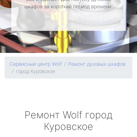
шкафов за короткий период времени.
Сервисный центр Wolf
Ремонт духовых шкафов
город Куровское
Ремонт
Wolf
город
Куровское