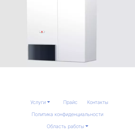
Услуги
Прайс
Контакты
Политика конфиденциальности
Область работы