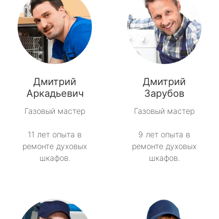
Дмитрий
Дмитрий
Аркадьевич
Зарубов
Газовый мастер
Газовый мастер
11 лет опыта в
9 лет опыта в
ремонте духовых
ремонте духовых
шкафов.
шкафов.