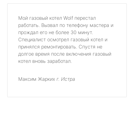
Мой газовый котел Wolf перестал
работать. Вызвал по телефону мастера и
прождал его не более 30 минут.
Специалист осмотрел газовый котел и
принялся ремонтировать. Спустя не
долгое время после включения газовый
котел вновь заработал.
Максим Жарких
г. Истра