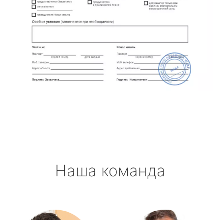
Наша команда