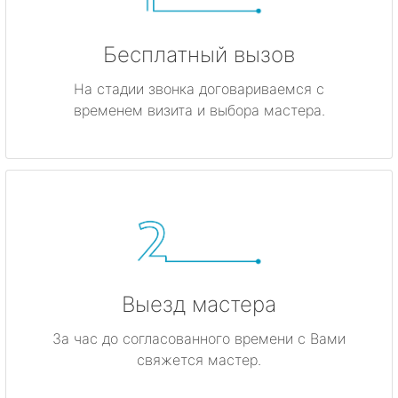
Бесплатный вызов
На стадии звонка договариваемся с
временем визита и выбора мастера.
Выезд мастера
За час до согласованного времени с Вами
свяжется мастер.