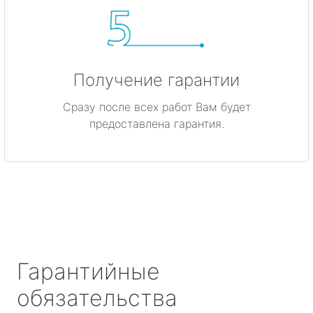
Получение гарантии
Сразу после всех работ Вам будет
предоставлена гарантия.
Гарантийные
обязательства